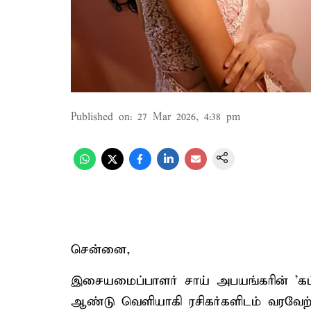
Published on
:
27 Mar 2026, 4:38 pm
சென்னை,
இசையமைப்பாளர் சாய் அபயங்கரின் 'கட்
ஆண்டு வெளியாகி ரசிகர்களிடம் வரவேற்