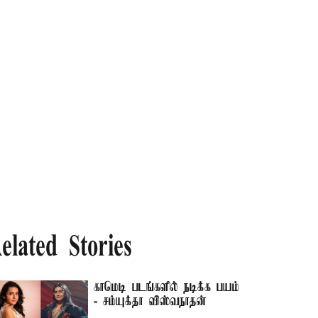
elated Stories
காமெடி படங்களில் நடிக்க பயம்
- சம்யுக்தா விஸ்வநாதன்