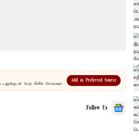
Add as Preferred Source
உடனுக்குடன் பெற கிளிக் செய்யவும்.
Follow Us