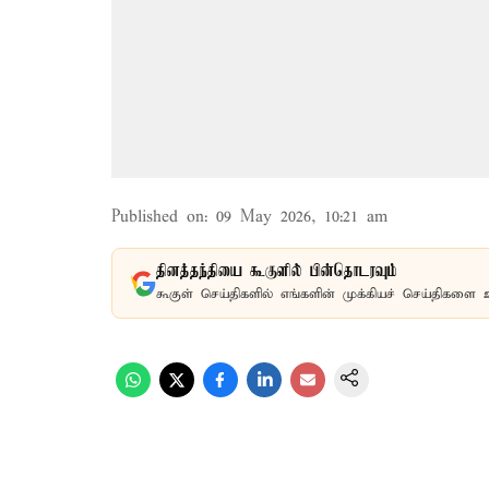
Published on
:
09 May 2026, 10:21 am
தினத்தந்தியை கூகுளில் பின்தொடரவும்
கூகுள் செய்திகளில் எங்களின் முக்கியச் செய்திகளை 