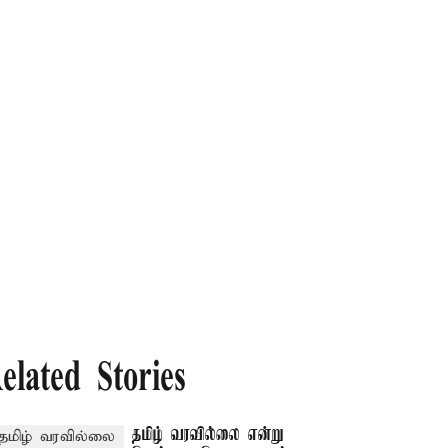
elated Stories
தமிழ் வரவில்லை என்று