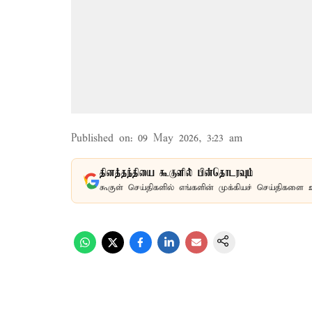
Published on
:
09 May 2026, 3:23 am
தினத்தந்தியை கூகுளில் பின்தொடரவும்
கூகுள் செய்திகளில் எங்களின் முக்கியச் செய்திகளை 