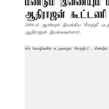
மீண்டும் இணையும் 
ஆதிராஜன் கூட்டணி
2008-ம் ஆண்டில் இயக்கிய 'சிலந்தி' படத
ஆதிராஜன் இயக்கவுள்ளார்.