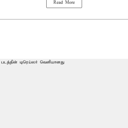
Read More