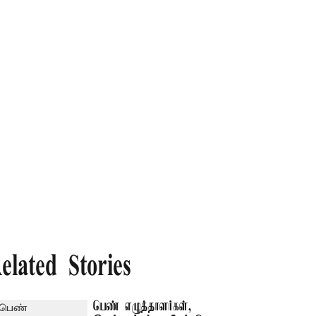
elated Stories
பெண் எழுத்தாளர்கள்,