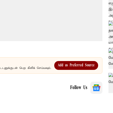
Add as Preferred Source
உடனுக்குடன் பெற கிளிக் செய்யவும்.
Follow Us