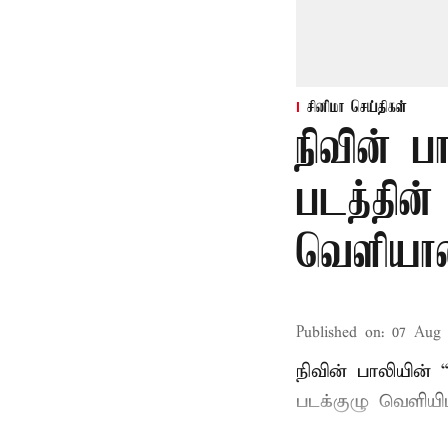
சினிமா செய்திகள்
நிவின் 
படத்தின்
வெளியா
Published on
:
07 Aug 
நிவின் பாலியின்
படக்குழு வெளியிட