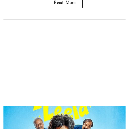
Read More