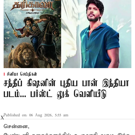
சினிமா செய்திகள்
சந்தீப் கிஷனின் புதிய பான் இந்தியா
படம்... பர்ஸ்ட் லுக் வெளியீடு
Published on
:
06 Aug 2026, 5:55 am
X
சென்னை,