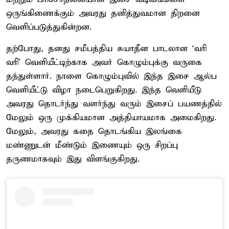
ஒருங்கிணைக்கும் அவரது தனித்துவமான திறனை
வெளிப்படுத்துகின்றன.
தற்போது, தனது சமீபத்திய சுயாதீன பாடலான ‘வரி
வரி’ வெளியீட்டிற்காக அவர் கொழும்புக்கு வருகை
தந்துள்ளார். நாளை கொழும்புவில் இந்த இசை ஆல்ப
வெளியீட்டு விழா நடைபெறுகிறது. இந்த வெளியீடு
அவரது தொடர்ந்து வளர்ந்து வரும் இசைப் பயணத்தில்
மேலும் ஒரு முக்கியமான அத்தியாயமாக அமைகிறது.
மேலும், அவரது கதை தொடங்கிய இலங்கை
மண்ணுடன் மீண்டும் இணையும் ஒரு சிறப்பு
தருணமாகவும் இது விளங்குகிறது.