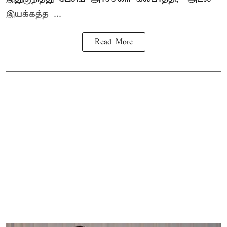
இயக்கத்த ...
Read More