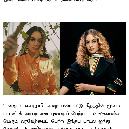
‘என்ஜாய் என்ஜாமி’ என்ற பண்பாட்டு கீதத்தின் மூலம்
பாடகி தீ அபாரமான புகழைப் பெற்றார். உலகளவில்
பெரும் வரவேற்பைப் பெற்ற இந்தப் பாடல் ஐந்து