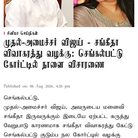
சினிமா செய்திகள்
முதல்-அமைச்சர் விஜய் - சங்கீதா
விவாகரத்து வழக்கு: செங்கல்பட்டு
கோர்ட்டில் நாளை விசாரணை
Published on
:
06 Aug 2026, 4:26 pm
செங்கல்பட்டு,
முதல்-அமைச்சர் விஜய், அவருடைய மனைவி
சங்கீதா இருவருக்கும் இடையே ஏற்பட்ட கருத்து
வேறுபாடு காரணமாக சங்கீதா விவாகரத்து கேட்டு
செங்கல்பட்டு குடும்ப நல கோர்ட்டில் வழக்கு