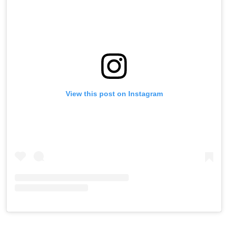
View this post on Instagram