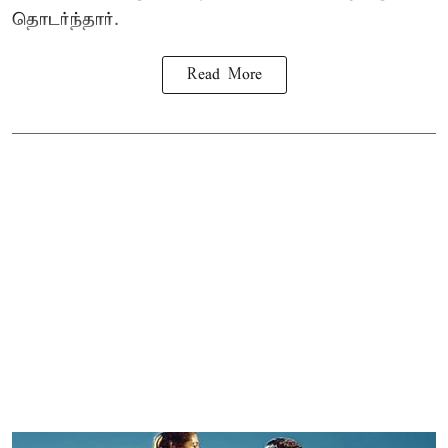
தொடர்ந்தார்.
Read More