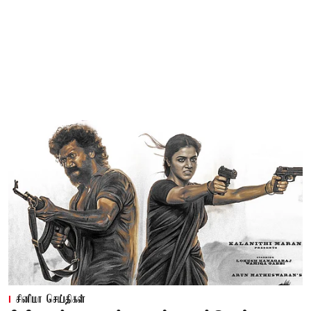
சினிமா செய்திகள்