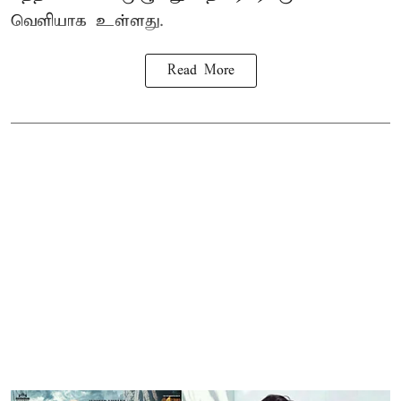
வெளியாக உள்ளது.
Read More