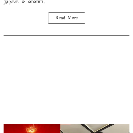
நடிக்க உள்ளார்.
Read More