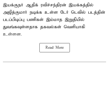
இயக்குநர் ஆதிக் ரவிச்சந்திரன் இயக்கத்தில்
அஜித்குமார் நடிக்க உள்ள டேர் டெவில் படத்தின்
படப்பிடிப்பு பணிகள் இம்மாத இறுதியில்
துவங்கவுள்ளதாக தகவல்கள் வெளியாகி
உள்ளன.
Read More