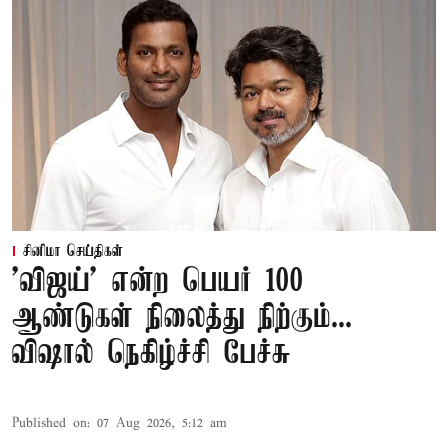
சினிமா செய்திகள்
'விஜய்' என்ற பெயர் 100
ஆண்டுகள் நிலைத்து நிற்கும்...
விஷால் நெகிழ்ச்சி பேச்சு
Published on
:
07 Aug 2026, 5:12 am