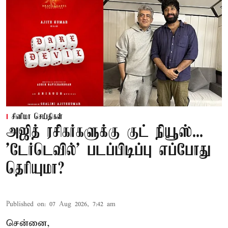
சினிமா செய்திகள்
அஜித் ரசிகர்களுக்கு குட் நியூஸ்...
'டேர்டெவில்' படப்பிடிப்பு எப்போது
தெரியுமா?
Published on
:
07 Aug 2026, 7:42 am
சென்னை,