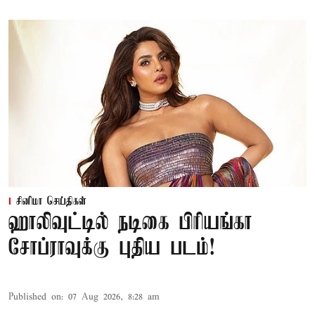
சினிமா செய்திகள்
ஹாலிவுட்டில் நடிகை பிரியங்கா
சோப்ராவுக்கு புதிய படம்!
Published on
:
07 Aug 2026, 8:28 am