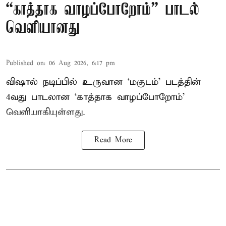
“காத்தாக வாழப்போறோம்” பாடல்
வெளியானது
Published on
:
06 Aug 2026, 6:17 pm
விஷால் நடிப்பில் உருவான ‘மகுடம்’ படத்தின்
4வது பாடலான ‘காத்தாக வாழப்போறோம்’
வெளியாகியுள்ளது.
Read More