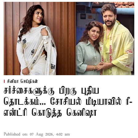
சினிமா செய்திகள்
சர்ச்சைகளுக்கு பிறகு புதிய
தொடக்கம்... சோசியல் மீடியாவில் ரீ-
என்ட்ரி கொடுத்த கெனிஷா
Published on
:
07 Aug 2026, 4:02 am