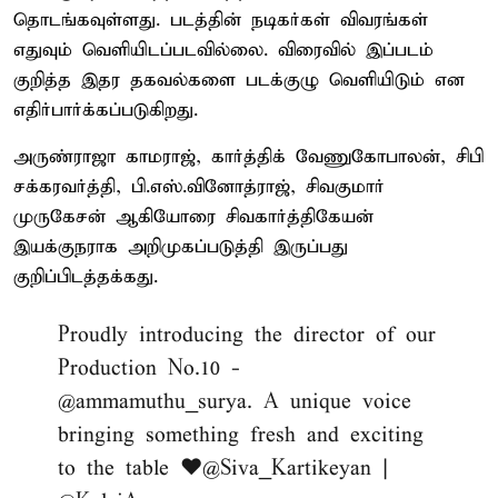
தொடங்கவுள்ளது. படத்தின் நடிகர்கள் விவரங்கள்
எதுவும் வெளியிடப்படவில்லை. விரைவில் இப்படம்
குறித்த இதர தகவல்களை படக்குழு வெளியிடும் என
எதிர்பார்க்கப்படுகிறது.
அருண்ராஜா காமராஜ், கார்த்திக் வேணுகோபாலன், சிபி
சக்கரவர்த்தி, பி.எஸ்.வினோத்ராஜ், சிவகுமார்
முருகேசன் ஆகியோரை சிவகார்த்திகேயன்
இயக்குநராக அறிமுகப்படுத்தி இருப்பது
குறிப்பிடத்தக்கது.
Proudly introducing the director of our
Production No.10 -
@ammamuthu_surya
. A unique voice
bringing something fresh and exciting
to the table ❤️
@Siva_Kartikeyan
|