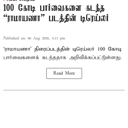
100 கோடி பார்வைகளை கடந்த
“ராமாயணா” படத்தின் டிரெய்லர்
Published on
:
06 Aug 2026, 5:13 pm
‘ராமாயணா’ திரைப்படத்தின் டிரெய்லர் 100 கோடி
பார்வைகளைக் கடந்ததாக அறிவிக்கப்பட்டுள்ளது.
Read More