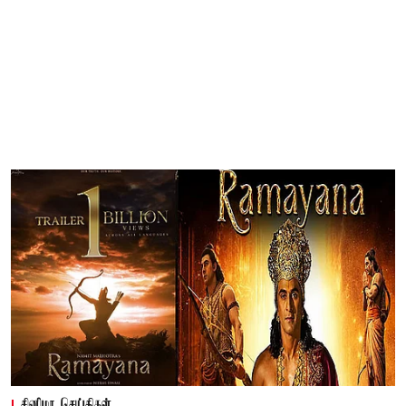
சினிமா செய்திகள்