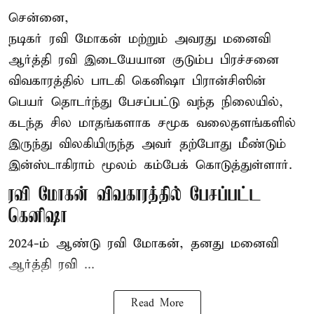
சென்னை,
நடிகர் ரவி மோகன் மற்றும் அவரது மனைவி
ஆர்த்தி ரவி இடையேயான குடும்ப பிரச்சனை
விவகாரத்தில் பாடகி கெனிஷா பிரான்சிஸின்
பெயர் தொடர்ந்து பேசப்பட்டு வந்த நிலையில்,
கடந்த சில மாதங்களாக சமூக வலைதளங்களில்
இருந்து விலகியிருந்த அவர் தற்போது மீண்டும்
இன்ஸ்டாகிராம் மூலம் கம்பேக் கொடுத்துள்ளார்.
ரவி மோகன் விவகாரத்தில் பேசப்பட்ட
கெனிஷா
2024-ம் ஆண்டு ரவி மோகன், தனது மனைவி
ஆர்த்தி ரவி ...
Read More