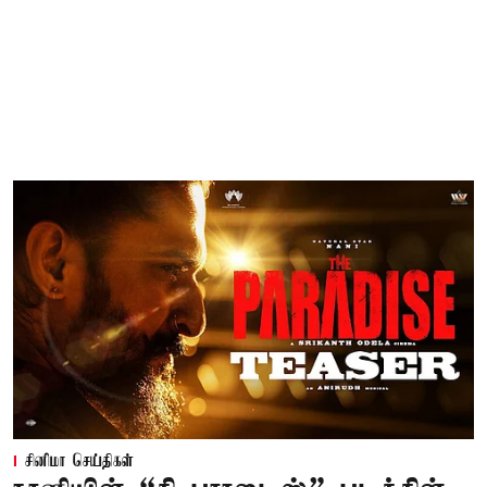
சினிமா செய்திகள்