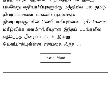
பல்வேறு எதிர்பார்ப்புகளுக்கு மத்தியில் பல தமிழ்
திரைப்படங்கள் உலகம் முழுவதும்
திரையரங்குகளில் வெளியாகியுள்ளன. ரசிகர்களை
மகிழ்விக்க களமிறங்கியுள்ள இந்தப் படங்களில்
எந்தெந்த திரைப்படங்கள் இன்று
வெளியாகியுள்ளன என்பதை இந்த ...
Read More