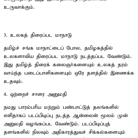
உருவாக்கும்.
3. உலகத் திரைப்பட மாநாடு
தமிழ்ச் சங்க மாநாட்டைப் போல, தமிழகத்தில்
உலகளாவிய திரைப்பட மாநாடு நடத்தப்பட வேண்டும்.
இது தமிழ்த் திரைக் கலைஞர்களையும் உலகத் தரம்
வாய்ந்த படைப்பாளிகளையும் ஒரே தளத்தில் இணைக்க
உதவும்.
4. ஒற்றைச் சாளர அனுமதி
நமது பாரம்பரிய மற்றும் பண்பாட்டுத் தலங்களில்
எளிதாகப் படப்பிடிப்பு நடத்த ஆன்லைன் மூலம் முன்
அனுமதி வழங்கப்பட வேண்டும். படப்பிடிப்புத்
தளங்களில் நிலவும் அதிகாரத்துவச் சிக்கல்களையும்