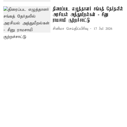
திரைப்பட எழுத்தாளர் சங்கத் தேர்தலில்
அரசியல் அத்துமீறல்கள் - சீனு
ராமசாமி குற்றச்சாட்டு
சினிமா செய்திப்பிரிவு
17 Jul 2026