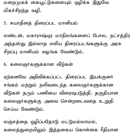
மறைமுகக் கையூட்டுகளையும் ஒழிக்க இதுவே
மிகச்சிறந்த வழி.
5. சுயாதீனத் திரைப்பட மானியம்
லண்டன், மகாராஷ்டிர மாநிலங்களைப் போல, நட்சத்திர
அந்தஸ்து இல்லாத எளிய திரைப்படங்களுக்கு அரசு
சிறப்பு மானியம் வழங்க வேண்டும்.
6. கலைஞர்களுக்கான வீடுகள்
ஏற்கனவே அறிவிக்கப்பட்ட திரைப்பட இயக்குனர்
சங்கம் மற்றும் நலிவடைந்த கலைஞர்களுக்கான
வீடுகள் தரும் பணியை விரைவுபடுத்தி, தகுதியான
கலைஞர்களுக்கு அவை சென்றடைவதை உறுதி
செய்ய வேண்டும்.
லஞ்சத்தை ஒழிப்பதோடு மட்டுமல்லாமல்,
கலைத்துறையிலும் இத்தகைய கொள்கை ரீதியான