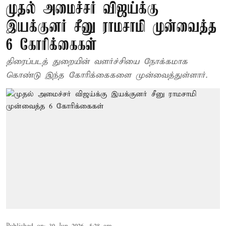
முதல் அமைச்சர் விஜய்க்கு
இயக்குனர் சீனு ராமசாமி முன்வைத்த
6 கோரிக்கைகள்
திரைப்படத் துறையின் வளர்ச்சியை நோக்கமாக
கொண்டு இந்த கோரிக்கைகளை முன்வைத்துள்ளார்.