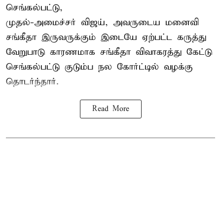
செங்கல்பட்டு,
முதல்-அமைச்சர் விஜய், அவருடைய மனைவி
சங்கீதா இருவருக்கும் இடையே ஏற்பட்ட கருத்து
வேறுபாடு காரணமாக சங்கீதா விவாகரத்து கேட்டு
செங்கல்பட்டு குடும்ப நல கோர்ட்டில் வழக்கு
தொடர்ந்தார்.
Read More