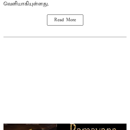
வெளியாகியுள்ளது.
Read More