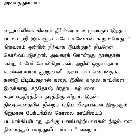
அமைத்துள்ளார்.
ஹைபர்லிங்க் கிரைம் திரில்லராக உருவாகும் இந்தப்
படம் பற்றி இயக்குநர் சகோ கணேசன் கூறும்போது, “
நிறுவனம் ஒன்றின் நிர்வாக இயக்குநர் திடீரென
கொல்லப்படுகிறார். அவரைக் கொன்றது நான்தான்
என்று 4 பேர் சொல்கிறார்கள். அதில் ஒருவர்தான்
உண்மையான குற்றவாளி. அவர் யார் என்பதைக்
கண்டு பிடிப்பதுதான் கதை. இதில் காதல் காட்சிகள்
இருக்காது. சந்தோஷ் பிரதாப் கற்பனை
கதாபாத்திரத்தில் நடித்திருக்கிறார். இதன்
திரைக்கதையில் நிறைய புதிய விஷயங்கள் இருக்கும்.
நிஜமான பேக்டரியில் கொலை காட்சியைப்
படமாக்கியபோது அங்கு பணியாற்றியவர்கள் நிஜம் என
நினைத்துப் பயந்துவிட்டார்கள் ” என்றார்.