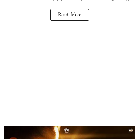
Read More