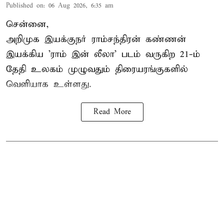
Published on
:
06 Aug 2026, 6:35 am
சென்னை,
அறிமுக இயக்குநர் ராம்சந்திரன் கண்ணன்
இயக்கிய 'ராம் இன் லீலா' படம் வருகிற 21-ம்
தேதி உலகம் முழுவதும் திரையரங்குகளில்
வெளியாக உள்ளது.
Read More