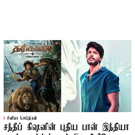
சினிமா செய்திகள்
சந்தீப் கிஷனின் புதிய பான் இந்தியா