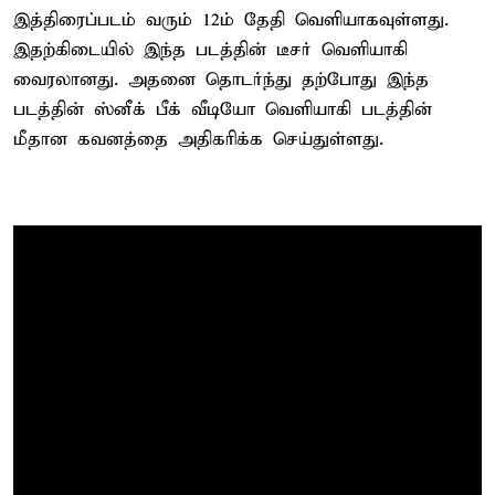
இத்திரைப்படம் வரும் 12ம் தேதி வெளியாகவுள்ளது.
இதற்கிடையில் இந்த படத்தின் டீசர் வெளியாகி
வைரலானது. அதனை தொடர்ந்து தற்போது இந்த
படத்தின் ஸ்னீக் பீக் வீடியோ வெளியாகி படத்தின்
மீதான கவனத்தை அதிகரிக்க செய்துள்ளது.