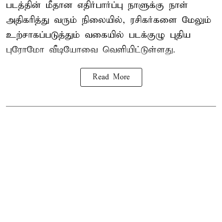
படத்தின் மீதான எதிர்பார்ப்பு நாளுக்கு நாள்
அதிகரித்து வரும் நிலையில், ரசிகர்களை மேலும்
உற்சாகப்படுத்தும் வகையில் படக்குழு புதிய
புரோமோ வீடியோவை வெளியிட்டுள்ளது.
Read More