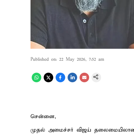
Published on
:
22 May 2026, 7:52 am
சென்னை,
முதல் அமைச்சர் விஜய் தலைமையிலான 