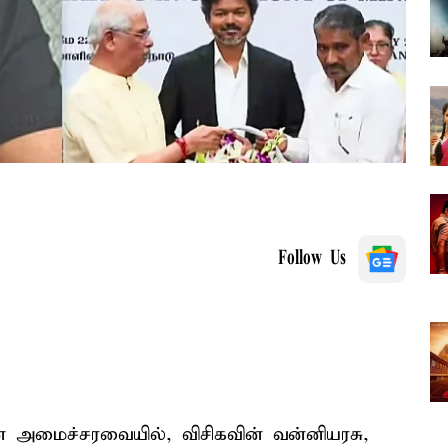
Follow Us
அமைச்சரவையில், விசிகவின் வன்னியரசு,