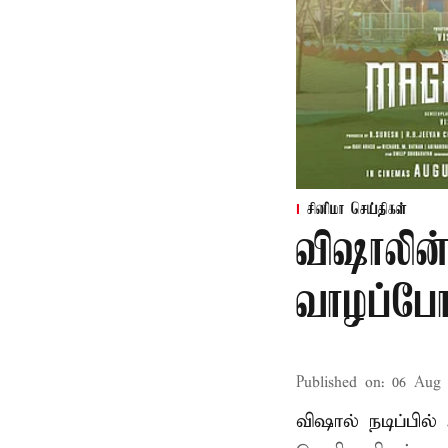
சினிமா செய்திகள்
விஷாலின்
வாழப்போ
Published on
:
06 Aug 
விஷால் நடிப்பில