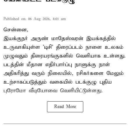
Published on
:
06 Aug 2026, 8:01 am
சென்னை,
இயக்குநர் அருண் மாதேஸ்வரன் இயக்கத்தில்
உருவாகியுள்ள 'டிசி' திரைப்படம் நாளை உலகம்
முழுவதும் திரையரங்குகளில் வெளியாக உள்ளது.
படத்தின் மீதான எதிர்பார்ப்பு நாளுக்கு நாள்
அதிகரித்து வரும் நிலையில், ரசிகர்களை மேலும்
உற்சாகப்படுத்தும் வகையில் படக்குழு புதிய
புரோமோ வீடியோவை வெளியிட்டுள்ளது.
Read More