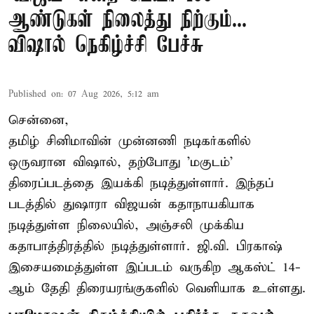
ஆண்டுகள் நிலைத்து நிற்கும்...
விஷால் நெகிழ்ச்சி பேச்சு
Published on
:
07 Aug 2026, 5:12 am
சென்னை,
தமிழ் சினிமாவின் முன்னணி நடிகர்களில்
ஒருவரான விஷால், தற்போது 'மகுடம்'
திரைப்படத்தை இயக்கி நடித்துள்ளார். இந்தப்
படத்தில் துஷாரா விஜயன் கதாநாயகியாக
நடித்துள்ள நிலையில், அஞ்சலி முக்கிய
கதாபாத்திரத்தில் நடித்துள்ளார். ஜி.வி. பிரகாஷ்
இசையமைத்துள்ள இப்படம் வருகிற ஆகஸ்ட் 14-
ஆம் தேதி திரையரங்குகளில் வெளியாக உள்ளது.