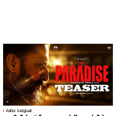
சினிமா செய்திகள்