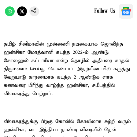
Follow Us
தமிழ் சினிமாவின் முன்னணி நடிகையாக ஜொலித்த
ஹன்சிகா மோத்வானி கடந்த 2022-ம் ஆண்டு
சோஹைல் கட்டாரியா என்ற தொழில் அதிபரை காதல்
திருமணம் செய்து கொண்டார். இதற்கிடையில் கருத்து
வேறுபாடு காரணமாக கடந்த 2 ஆண்டுக ளாக
கணவரை பிரிந்து வாழ்ந்த ஹன்சிகா, சமீபத்தில்
விவாகரத்து பெற்றார்.
விவாகரத்துக்கு பிறகு கோவில் கோவிலாக சுற்றி வரும்
ஹன்சிகா, வட இந்தியா தாண்டி விரைவில் தென்