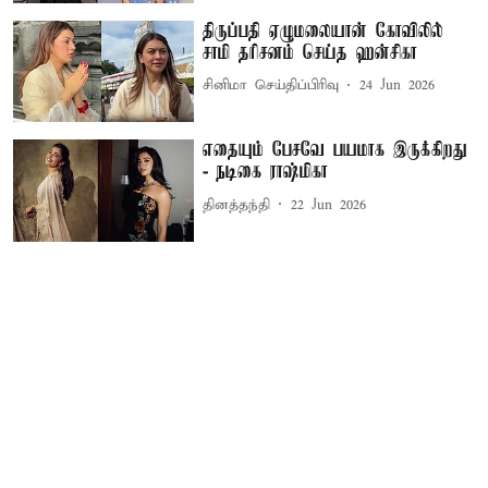
திருப்பதி ஏழுமலையான் கோவிலில்
சாமி தரிசனம் செய்த ஹன்சிகா
சினிமா செய்திப்பிரிவு
24 Jun 2026
எதையும் பேசவே பயமாக இருக்கிறது
- நடிகை ராஷ்மிகா
தினத்தந்தி
22 Jun 2026