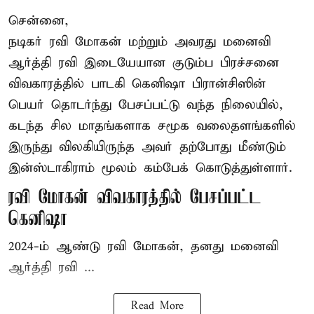
சென்னை,
நடிகர் ரவி மோகன் மற்றும் அவரது மனைவி
ஆர்த்தி ரவி இடையேயான குடும்ப பிரச்சனை
விவகாரத்தில் பாடகி கெனிஷா பிரான்சிஸின்
பெயர் தொடர்ந்து பேசப்பட்டு வந்த நிலையில்,
கடந்த சில மாதங்களாக சமூக வலைதளங்களில்
இருந்து விலகியிருந்த அவர் தற்போது மீண்டும்
இன்ஸ்டாகிராம் மூலம் கம்பேக் கொடுத்துள்ளார்.
ரவி மோகன் விவகாரத்தில் பேசப்பட்ட
கெனிஷா
2024-ம் ஆண்டு ரவி மோகன், தனது மனைவி
ஆர்த்தி ரவி ...
Read More