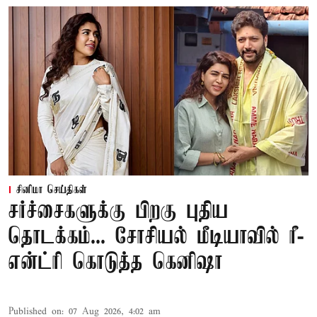
சினிமா செய்திகள்
சர்ச்சைகளுக்கு பிறகு புதிய
தொடக்கம்... சோசியல் மீடியாவில் ரீ-
என்ட்ரி கொடுத்த கெனிஷா
Published on
:
07 Aug 2026, 4:02 am