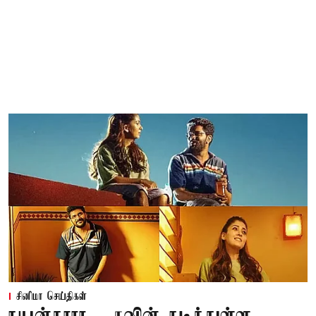
சினிமா செய்திகள்