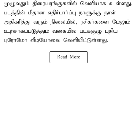
முழுவதும் திரையரங்குகளில் வெளியாக உள்ளது.
படத்தின் மீதான எதிர்பார்ப்பு நாளுக்கு நாள்
அதிகரித்து வரும் நிலையில், ரசிகர்களை மேலும்
உற்சாகப்படுத்தும் வகையில் படக்குழு புதிய
புரோமோ வீடியோவை வெளியிட்டுள்ளது.
Read More