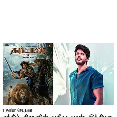
சினிமா செய்திகள்