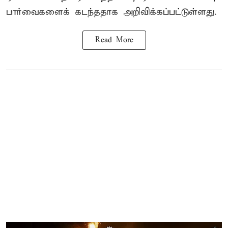
பார்வைகளைக் கடந்ததாக அறிவிக்கப்பட்டுள்ளது.
Read More