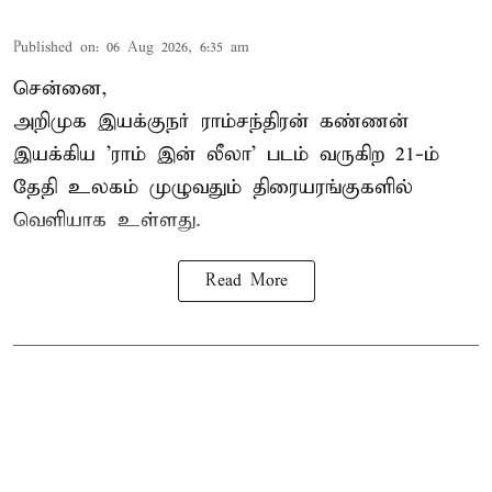
Published on
:
06 Aug 2026, 6:35 am
சென்னை,
அறிமுக இயக்குநர் ராம்சந்திரன் கண்ணன்
இயக்கிய 'ராம் இன் லீலா' படம் வருகிற 21-ம்
தேதி உலகம் முழுவதும் திரையரங்குகளில்
வெளியாக உள்ளது.
Read More