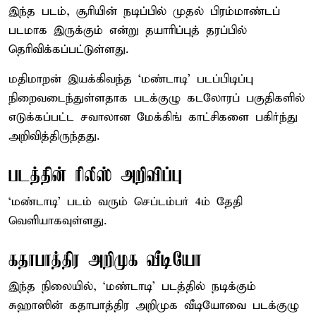
இந்த படம், சூரியின் நடிப்பில் முதல் பிரம்மாண்டப்
படமாக இருக்கும் என்று தயாரிப்புத் தரப்பில்
தெரிவிக்கப்பட்டுள்ளது.
மதிமாறன் இயக்கிவந்த ‘மண்டாடி’ படப்பிடிப்பு
நிறைவடைந்துள்ளதாக படக்குழு கடலோரப் பகுதிகளில்
எடுக்கப்பட்ட சவாலான மேக்கிங் காட்சிகளை பகிர்ந்து
அறிவித்திருந்தது.
படத்தின் ரிலீஸ் அறிவிப்பு
‘மண்டாடி’ படம் வரும் செப்டம்பர் 4ம் தேதி
வெளியாகவுள்ளது.
கதாபாத்திர அறிமுக வீடியோ
இந்த நிலையில், ‘மண்டாடி’ படத்தில் நடிக்கும்
சுஹாஸின் கதாபாத்திர அறிமுக வீடியோவை படக்குழு