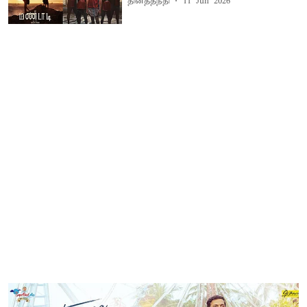
தினத்தந்தி
11 Jun 2026