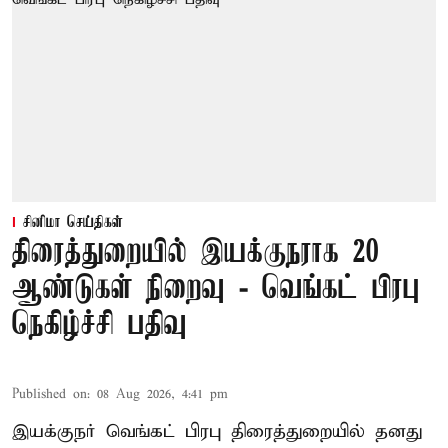
சினிமா செய்திகள்
திரைத்துறையில் இயக்குநராக 20
ஆண்டுகள் நிறைவு - வெங்கட் பிரபு
நெகிழ்ச்சி பதிவு
Published on
:
08 Aug 2026, 4:41 pm
இயக்குநர் வெங்கட் பிரபு திரைத்துறையில் தனது