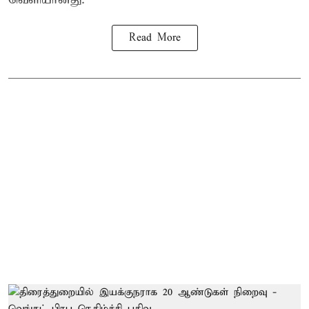
Read More