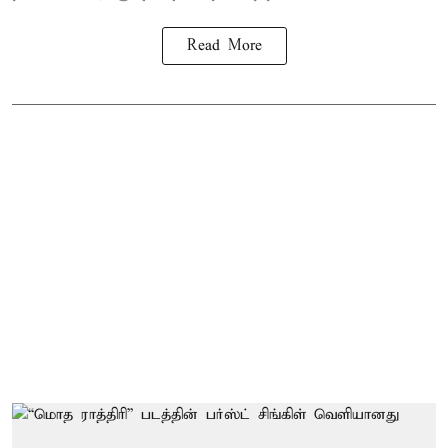
Read More