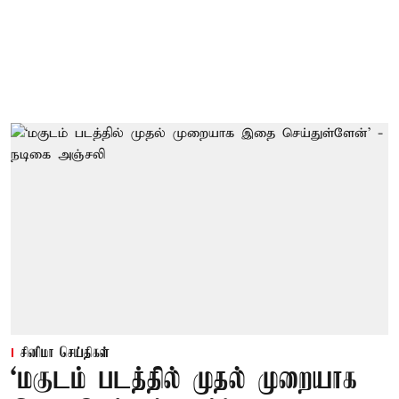
சினிமா செய்திகள்
‘மகுடம் படத்தில் முதல் முறையாக