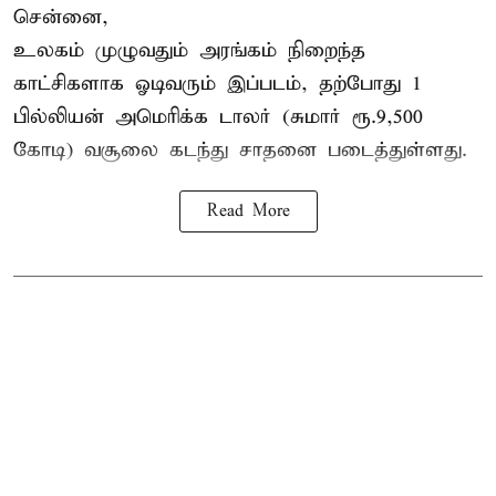
சென்னை,
உலகம் முழுவதும் அரங்கம் நிறைந்த
காட்சிகளாக ஓடிவரும் இப்படம், தற்போது 1
பில்லியன் அமெரிக்க டாலர் (சுமார் ரூ.9,500
கோடி) வசூலை கடந்து சாதனை படைத்துள்ளது.
Read More