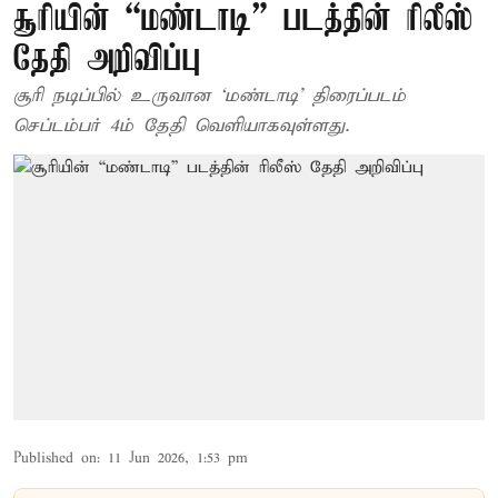
சூரியின் “மண்டாடி” படத்தின் ரிலீஸ்
தேதி அறிவிப்பு
சூரி நடிப்பில் உருவான ‘மண்டாடி’ திரைப்படம்
செப்டம்பர் 4ம் தேதி வெளியாகவுள்ளது.
Published on
:
11 Jun 2026, 1:53 pm