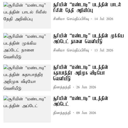
சூரியின் “மண்டாடி” படத்தின் பாடல்
ரிலீஸ் தேதி அறிவிப்பு
சினிமா செய்திப்பிரிவு
14 Jul 2026
சூரியின் “மண்டாடி” படத்தின் முக்கிய
அப்டேட் நாளை வெளியீடு
சினிமா செய்திப்பிரிவு
13 Jul 2026
சூரியின் “மண்டாடி” படத்தின்
கதாபாத்திர அறிமுக வீடியோ
வெளியீடு
தினத்தந்தி
26 Jun 2026
சூரியின் “மண்டாடி” படத்தின்
அப்டேட்
தினத்தந்தி
09 Jun 2026