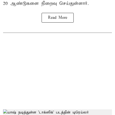
20 ஆண்டுகளை நிறைவு செய்துள்ளார்.
Read More