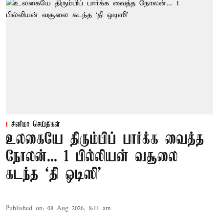
சினிமா செய்திகள்
உலகையே திரும்பிப் பார்க்க வைத்த
நோலன்... 1 பில்லியன் வசூலை
கடந்த ‘தி ஒடிஸி’
Published on
:
08 Aug 2026, 8:11 am