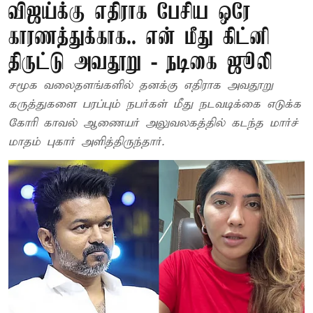
விஜய்க்கு எதிராக பேசிய ஒரே
காரணத்துக்காக.. என் மீது கிட்னி
திருட்டு அவதூறு - நடிகை ஜூலி
சமூக வலைதளங்களில் தனக்கு எதிராக அவதூறு
கருத்துகளை பரப்பும் நபர்கள் மீது நடவடிக்கை எடுக்க
கோரி காவல் ஆணையர் அலுவலகத்தில் கடந்த மார்ச்
மாதம் புகார் அளித்திருந்தார்.