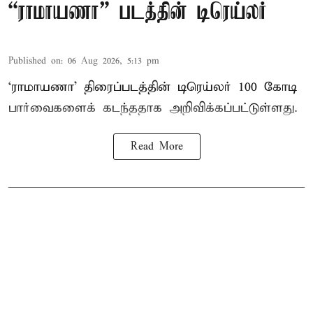
“ராமாயணா” படத்தின் டிரெய்லர்
Published on
:
06 Aug 2026, 5:13 pm
‘ராமாயணா’ திரைப்படத்தின் டிரெய்லர் 100 கோடி
பார்வைகளைக் கடந்ததாக அறிவிக்கப்பட்டுள்ளது.
Read More