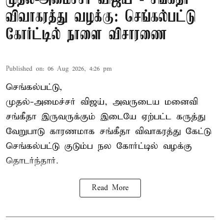
விவாகரத்து வழக்கு: செங்கல்பட்டு
கோர்ட்டில் நாளை விசாரணை
Published on
:
06 Aug 2026, 4:26 pm
செங்கல்பட்டு,
முதல்-அமைச்சர் விஜய், அவருடைய மனைவி
சங்கீதா இருவருக்கும் இடையே ஏற்பட்ட கருத்து
வேறுபாடு காரணமாக சங்கீதா விவாகரத்து கேட்டு
செங்கல்பட்டு குடும்ப நல கோர்ட்டில் வழக்கு
தொடர்ந்தார்.
Read More