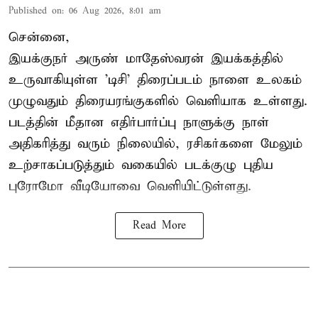
Published on
:
06 Aug 2026, 8:01 am
சென்னை,
இயக்குநர் அருண் மாதேஸ்வரன் இயக்கத்தில்
உருவாகியுள்ள 'டிசி' திரைப்படம் நாளை உலகம்
முழுவதும் திரையரங்குகளில் வெளியாக உள்ளது.
படத்தின் மீதான எதிர்பார்ப்பு நாளுக்கு நாள்
அதிகரித்து வரும் நிலையில், ரசிகர்களை மேலும்
உற்சாகப்படுத்தும் வகையில் படக்குழு புதிய
புரோமோ வீடியோவை வெளியிட்டுள்ளது.
Read More