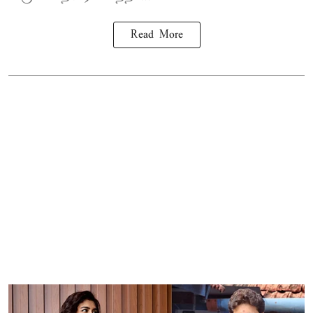
Read More