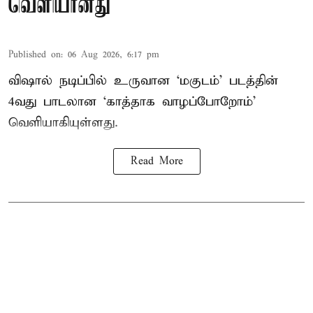
வெளியானது
Published on
:
06 Aug 2026, 6:17 pm
விஷால் நடிப்பில் உருவான ‘மகுடம்’ படத்தின்
4வது பாடலான ‘காத்தாக வாழப்போறோம்’
வெளியாகியுள்ளது.
Read More