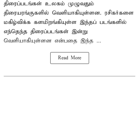
திரைப்படங்கள் உலகம் முழுவதும்
திரையரங்குகளில் வெளியாகியுள்ளன. ரசிகர்களை
மகிழ்விக்க களமிறங்கியுள்ள இந்தப் படங்களில்
எந்தெந்த திரைப்படங்கள் இன்று
வெளியாகியுள்ளன என்பதை இந்த ...
Read More