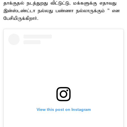
தாக்குதல் நடத்துறது விட்டுட்டு, மக்களுக்கு எதாவது
இன்ஸ்டண்ட்டா நல்லது பண்ணா நல்லாருக்கும் ” என
பேசியிருக்கிறார்.
View this post on Instagram