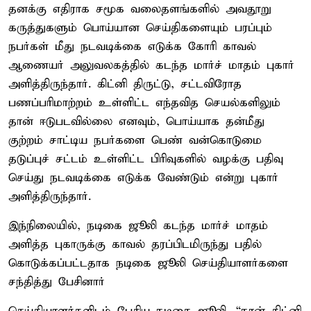
தனக்கு எதிராக சமூக வலைதளங்களில் அவதூறு
கருத்துகளும் பொய்யான செய்திகளையும் பரப்பும்
நபர்கள் மீது நடவடிக்கை எடுக்க கோரி காவல்
ஆணையர் அலுவலகத்தில் கடந்த மார்ச் மாதம் புகார்
அளித்திருந்தார். கிட்னி திருட்டு, சட்டவிரோத
பணப்பரிமாற்றம் உள்ளிட்ட எந்தவித செயல்களிலும்
தான் ஈடுபடவில்லை எனவும், பொய்யாக தன்மீது
குற்றம் சாட்டிய நபர்களை பெண் வன்கொடுமை
தடுப்புச் சட்டம் உள்ளிட்ட பிரிவுகளில் வழக்கு பதிவு
செய்து நடவடிக்கை எடுக்க வேண்டும் என்று புகார்
அளித்திருந்தார்.
இந்நிலையில், நடிகை ஜூலி கடந்த மார்ச் மாதம்
அளித்த புகாருக்கு காவல் தரப்பிடமிருந்து பதில்
கொடுக்கப்பட்டதாக நடிகை ஜூலி செய்தியாளர்களை
சந்தித்து பேசினார்