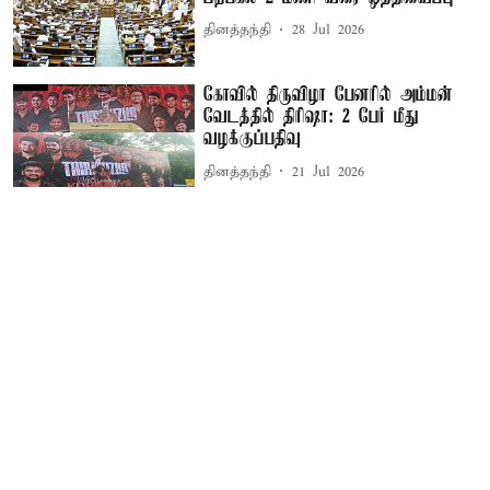
தினத்தந்தி
28 Jul 2026
கோவில் திருவிழா பேனரில் அம்மன்
வேடத்தில் திரிஷா: 2 பேர் மீது
வழக்குப்பதிவு
தினத்தந்தி
21 Jul 2026