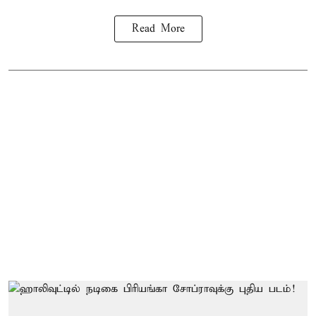
Read More