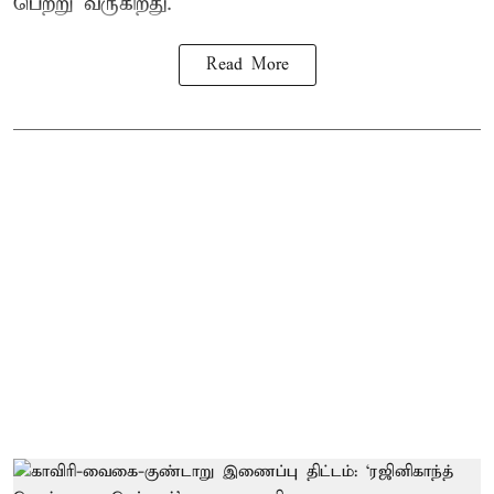
பெற்று வருகிறது.
Read More