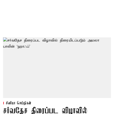
சினிமா செய்திகள்
சர்வதேச திரைப்பட விழாவில்