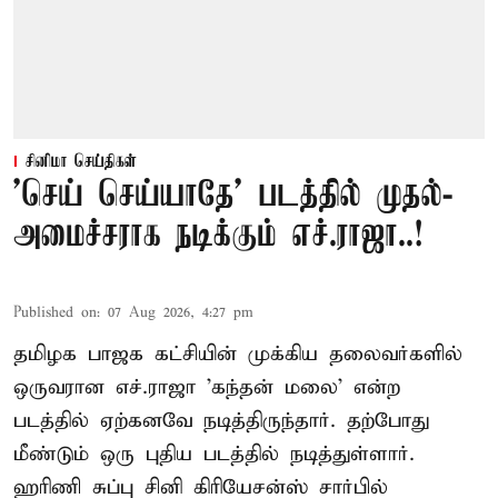
சினிமா செய்திகள்
'செய் செய்யாதே' படத்தில் முதல்-
அமைச்சராக நடிக்கும் எச்.ராஜா..!
Published on
:
07 Aug 2026, 4:27 pm
தமிழக பாஜக கட்சியின் முக்கிய தலைவர்களில்
ஒருவரான எச்.ராஜா 'கந்தன் மலை' என்ற
படத்தில் ஏற்கனவே நடித்திருந்தார். தற்போது
மீண்டும் ஒரு புதிய படத்தில் நடித்துள்ளார்.
ஹரிணி சுப்பு சினி கிரியேசன்ஸ் சார்பில்