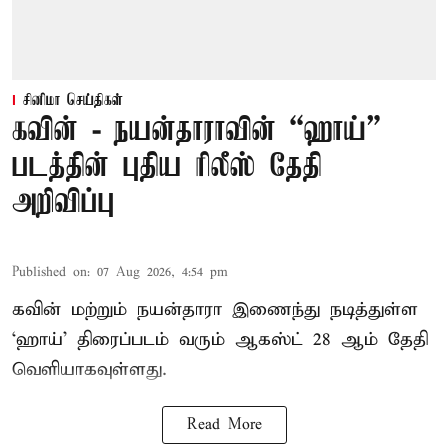
சினிமா செய்திகள்
கவின் - நயன்தாராவின் “ஹாய்”
படத்தின் புதிய ரிலீஸ் தேதி
அறிவிப்பு
Published on
:
07 Aug 2026, 4:54 pm
கவின் மற்றும் நயன்தாரா இணைந்து நடித்துள்ள
‘ஹாய்’ திரைப்படம் வரும் ஆகஸ்ட் 28 ஆம் தேதி
வெளியாகவுள்ளது.
Read More