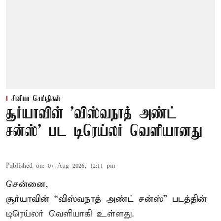
சினிமா செய்திகள்
சூர்யாவின் 'விஸ்வநாத் அண்ட்
சன்ஸ்' பட டிரெய்லர் வெளியானது
Published on
:
07 Aug 2026, 12:11 pm
சென்னை,
சூர்யாவின் “
விஸ்வநாத் அண்ட் சன்ஸ்
” படத்தின்
டிரெய்லர் வெளியாகி உள்ளது.