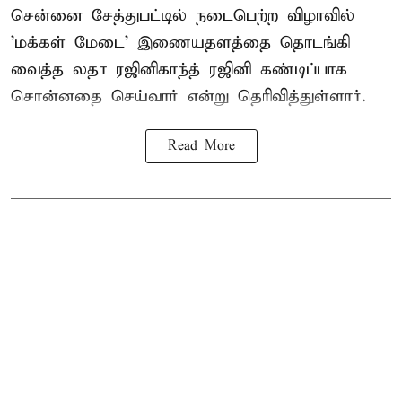
சென்னை சேத்துபட்டில் நடைபெற்ற விழாவில்
'மக்கள் மேடை' இணையதளத்தை தொடங்கி
வைத்த லதா ரஜினிகாந்த் ரஜினி கண்டிப்பாக
சொன்னதை செய்வார் என்று தெரிவித்துள்ளார்.
Read More