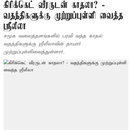
கிரிக்கெட் வீரருடன் காதலா? -
வதந்திகளுக்கு முற்றுப்புள்ளி வைத்த
ஸ்ரீலீலா
சமூக வலைத்தளங்களில் பரவி வந்த காதல்
வதந்திகளுக்கு ஸ்ரீலீலாவின் தாயார்
முற்றுப்புள்ளிவைத்துள்ளார்.