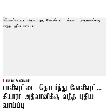
சினிமா செய்திகள்
பாலிவுட்டை தொடர்ந்து கோலிவுட்...
கியாரா அத்வானிக்கு வந்த புதிய
வாய்ப்பு