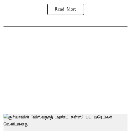
Read More