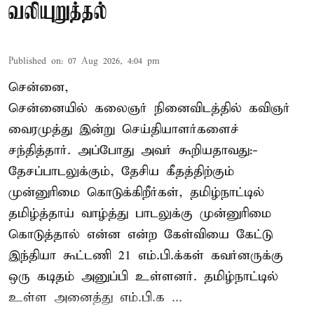
வலியுறுத்தல்
Published on
:
07 Aug 2026, 4:04 pm
சென்னை,
சென்னையில் கலைஞர் நினைவிடத்தில் கவிஞர்
வைரமுத்து இன்று செய்தியாளர்களைச்
சந்தித்தார். அப்போது அவர் கூறியதாவது:-
தேசப்பாடலுக்கும், தேசிய கீதத்திற்கும்
முன்னுரிமை கொடுக்கிறீர்கள், தமிழ்நாட்டில்
தமிழ்த்தாய் வாழ்த்து பாடலுக்கு முன்னுரிமை
கொடுத்தால் என்ன என்ற கேள்வியை கேட்டு
இந்தியா கூட்டணி 21 எம்.பி.க்கள் கவர்னருக்கு
ஒரு கடிதம் அனுப்பி உள்ளனர். தமிழ்நாட்டில்
உள்ள அனைத்து எம்.பி.க ...