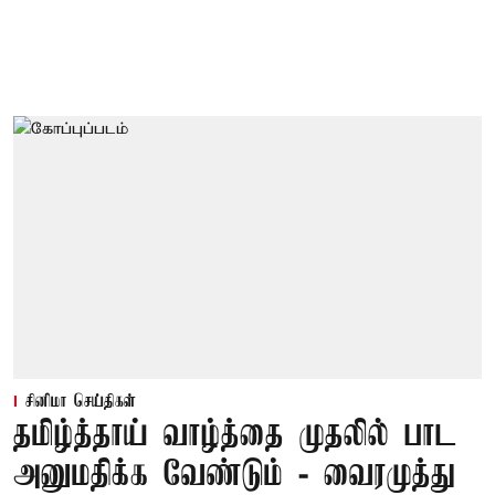
சினிமா செய்திகள்
தமிழ்த்தாய் வாழ்த்தை முதலில் பாட
அனுமதிக்க வேண்டும் - வைரமுத்து