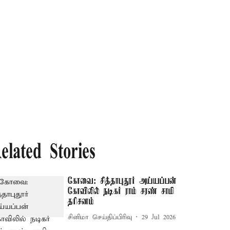
elated Stories
கோவை: சித்தாபுதூர் அய்யப்பன்
கோவிலில் நடிகர் ராம் சரண் சாமி
தரிசனம்
சினிமா செய்திப்பிரிவு
29 Jul 2026