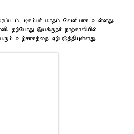
ைப்படம், டிசம்பர் மாதம் வெளியாக உள்ளது.
னி, தற்போது இயக்குநர் நாற்காலியில்
ும் உற்சாகத்தை ஏற்படுத்தியுள்ளது.