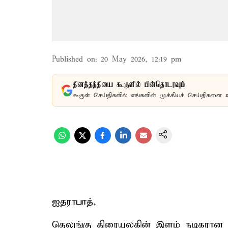
Published on
:
20 May 2026, 12:19 pm
தினத்தந்தியை கூகுளில் பின்தொடரவும்
கூகுள் செய்திகளில் எங்களின் முக்கியச் செய்திகளை 
ஐதராபாத்,
தெலுங்கு திரையுலகின் இளம் நடிகரான