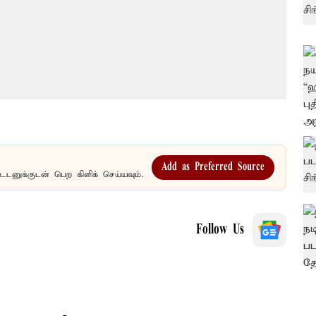
Add as Preferred Source
உடனுக்குடன் பெற கிளிக் செய்யவும்.
Follow Us