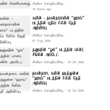
சினிமா செய்திப்பிரிவு
19 hours ago
கவின் - நயன்தாராவின் “ஹாய்”
படத்தின் புதிய ரிலீஸ் தேதி
அறிவிப்பு
சினிமா செய்திப்பிரிவு
07 Aug 2026
தனுஷின் “ஓம்” படத்தின் பர்ஸ்ட்
சிங்கிள் அப்டேட்
சினிமா செய்திப்பிரிவு
24 Jul 2026
நயன்தாரா, கவின் நடித்துள்ள
“ஹாய்” படத்தின் ரிலீஸ் தேதி
அறிவிப்பு
சினிமா செய்திப்பிரிவு
20 Jul 2026