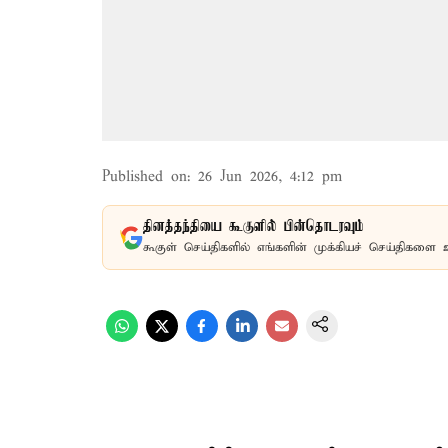
Published on
:
26 Jun 2026, 4:12 pm
தினத்தந்தியை கூகுளில் பின்தொடரவும்
கூகுள் செய்திகளில் எங்களின் முக்கியச் செய்திகளை 