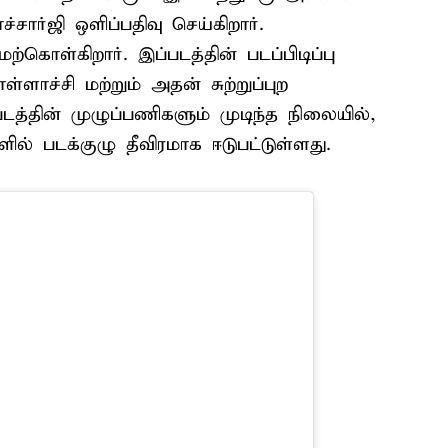
சார்ஜி ஒளிப்பதிவு செய்கிறார்.
்கொள்கிறார். இப்படத்தின் படப்பிடிப்பு
ாச்சி மற்றும் அதன் சுற்றுப்புற
படத்தின் முழுப்பணிகளும் முடிந்த நிலையில்,
் படக்குழு தீவிரமாக ஈடுபட்டுள்ளது.