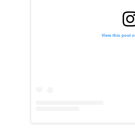
View this post 