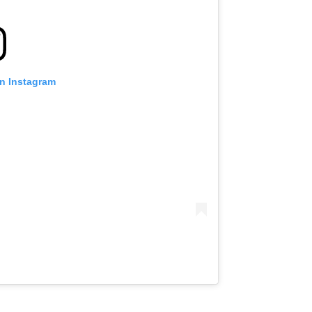
on Instagram