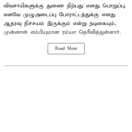
விவசாயிகளுக்கு துணை நிற்பது எனது பொறுப்பு.
எனவே முழுஅடைப்பு போராட்டத்துக்கு எனது
ஆதரவு நிச்சயம் இருக்கும் என்று நடிகையும்,
முன்னாள் எம்பியுமான ரம்யா தெரிவித்துள்ளார்.
Read More