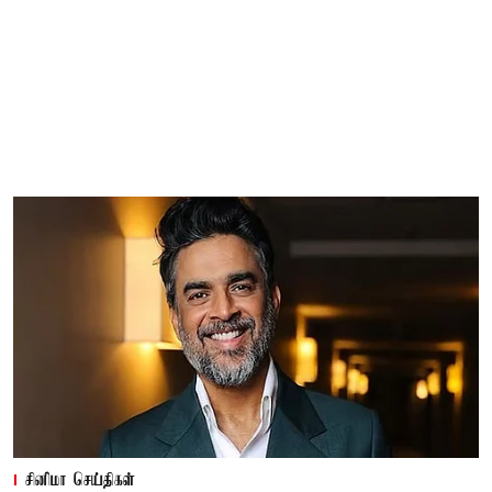
சினிமா செய்திகள்