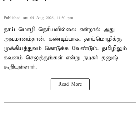
Published on
:
05 Aug 2026, 11:30 pm
தாய் மொழி தெரியவில்லை என்றால் அது
அவமானம்தான். கண்டிப்பாக, தாய்மொழிக்கு
முக்கியத்துவம் கொடுக்க வேண்டும். தமிழிலும்
கவனம் செலுத்துங்கள் என்று நடிகர் தனுஷ்
கூறியுள்ளார்.
Read More