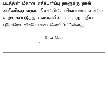
படத்தின் மீதான எதிர்பார்ப்பு நாளுக்கு நாள்
அதிகரித்து வரும் நிலையில், ரசிகர்களை மேலும்
உற்சாகப்படுத்தும் வகையில் படக்குழு புதிய
புரோமோ வீடியோவை வெளியிட்டுள்ளது.
Read More