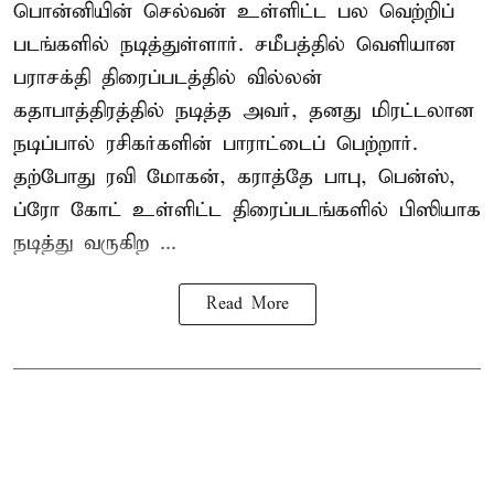
பொன்னியின் செல்வன் உள்ளிட்ட பல வெற்றிப்
படங்களில் நடித்துள்ளார். சமீபத்தில் வெளியான
பராசக்தி திரைப்படத்தில் வில்லன்
கதாபாத்திரத்தில் நடித்த அவர், தனது மிரட்டலான
நடிப்பால் ரசிகர்களின் பாராட்டைப் பெற்றார்.
தற்போது ரவி மோகன், கராத்தே பாபு, பென்ஸ்,
ப்ரோ கோட் உள்ளிட்ட திரைப்படங்களில் பிஸியாக
நடித்து வருகிற ...
Read More