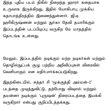
இந்த புதிய படம் திகில் நிறைந்த ஹாரர் கதையாக
உருவாக இருக்கிறது. இதில் யோகிபாபு முக்கிய
கதாபாத்திரத்தில் இணைந்துள்ளார். ஜி.ஏ.
ஹரிகிருஷ்ணன் மற்றும் துர்கா தேவி தயாரிக்கும்
இப்படத்தின் படப்பிடிப்பு வருகிற மே மாதத்தில்
தொடங்க உள்ளது.
மேலும், இப்படத்தில் நடிக்கும் மற்ற நடிகர்கள் மற்றும்
தொழில்நுட்பக் குழு பற்றிய அறிவிப்புகள் விரைவில்
வெளியாகும் என எதிர்பார்க்கப்படுகிறது.
இதற்கிடையில், சுந்தர் சி ‘மூக்குத்தி அம்மன்-2’
படத்தை முடித்துவிட்டு, தற்போது விஷால் மற்றும்
தமன்னா நடிக்கும் ‘புருஷன்’ திரைப்படத்தை இயக்கி
வருகிறார் என்பது குறிப்பிடத்தக்கது.