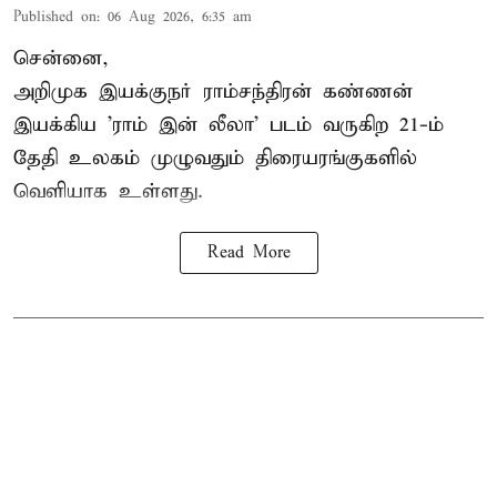
Published on
:
06 Aug 2026, 6:35 am
சென்னை,
அறிமுக இயக்குநர் ராம்சந்திரன் கண்ணன்
இயக்கிய 'ராம் இன் லீலா' படம் வருகிற 21-ம்
தேதி உலகம் முழுவதும் திரையரங்குகளில்
வெளியாக உள்ளது.
Read More