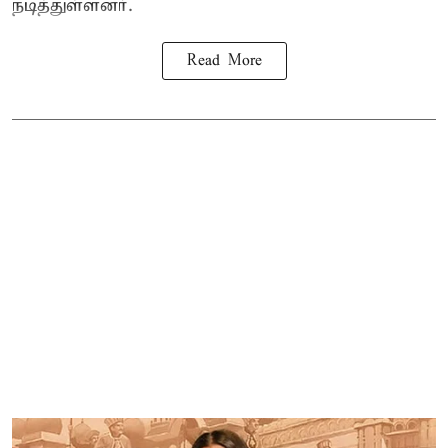
நடித்துள்ளனர்.
Read More