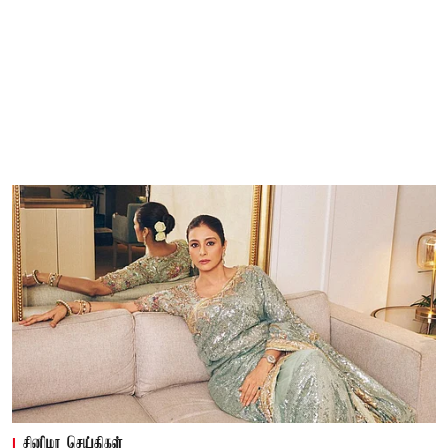
சினிமா செய்திகள்