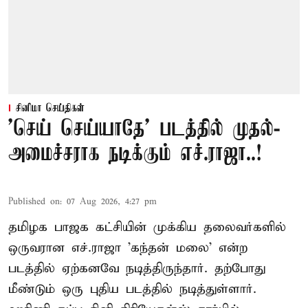
சினிமா செய்திகள்
'செய் செய்யாதே' படத்தில் முதல்-
அமைச்சராக நடிக்கும் எச்.ராஜா..!
Published on
:
07 Aug 2026, 4:27 pm
தமிழக பாஜக கட்சியின் முக்கிய தலைவர்களில்
ஒருவரான எச்.ராஜா 'கந்தன் மலை' என்ற
படத்தில் ஏற்கனவே நடித்திருந்தார். தற்போது
மீண்டும் ஒரு புதிய படத்தில் நடித்துள்ளார்.