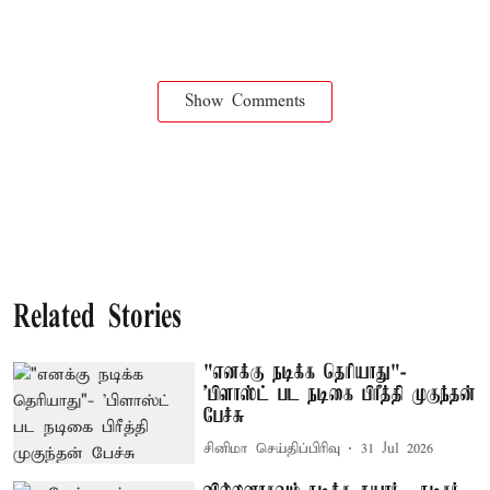
Show Comments
Related Stories
"எனக்கு நடிக்க தெரியாது"-
'பிளாஸ்ட் பட நடிகை பிரீத்தி முகுந்தன்
பேச்சு
சினிமா செய்திப்பிரிவு
31 Jul 2026