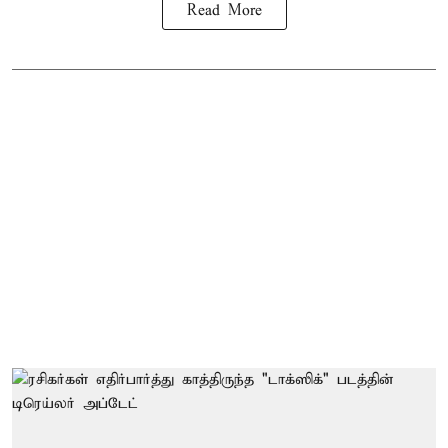
Read More