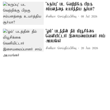
'கருப்பு' பட வெற்றிக்கு பிறகு
சம்பளத்தை உயர்த்திய சூர்யா?
சினிமா செய்திப்பிரிவு
08 Jul 2026
'ஓம்' படத்தின் தீம் மியூசிக்கை
வெளியிட்டார் இசையமைப்பாளர் சாய்
அபயங்கர்
சினிமா செய்திப்பிரிவு
20 Jun 2026