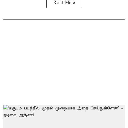
Read More