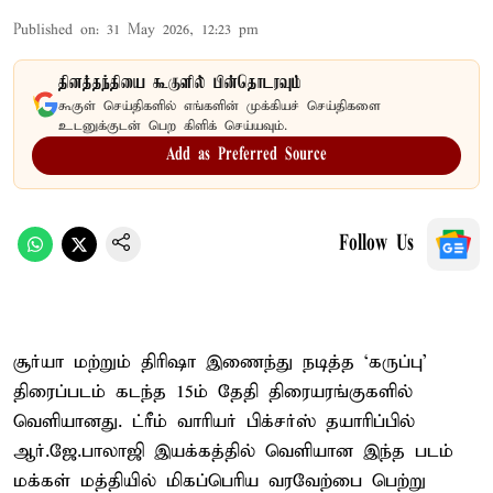
Published on
:
31 May 2026, 12:23 pm
தினத்தந்தியை கூகுளில் பின்தொடரவும்
கூகுள் செய்திகளில் எங்களின் முக்கியச் செய்திகளை
உடனுக்குடன் பெற கிளிக் செய்யவும்.
Add as Preferred Source
Follow Us
சூர்யா மற்றும் திரிஷா இணைந்து நடித்த ‘கருப்பு’
திரைப்படம் கடந்த 15ம் தேதி திரையரங்குகளில்
வெளியானது. ட்ரீம் வாரியர் பிக்சர்ஸ் தயாரிப்பில்
ஆர்.ஜே.பாலாஜி இயக்கத்தில் வெளியான இந்த படம்
மக்கள் மத்தியில் மிகப்பெரிய வரவேற்பை பெற்று