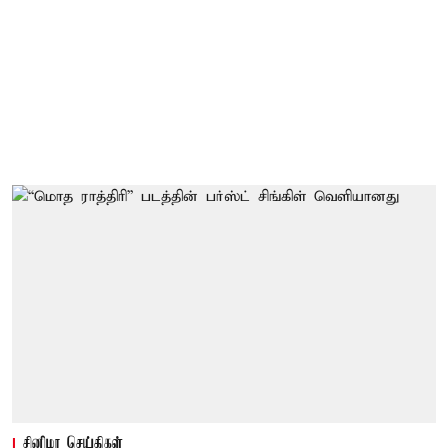
சினிமா செய்திகள்