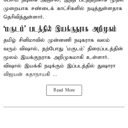
முறையாக சண்டைக் காட்சிகளில் நடித்துள்ளதாக
தெரிவித்துள்ளார்.
‘மகுடம்’ படத்தில் இயக்குநராக அறிமுகம்
தமிழ் சினிமாவில் முன்னணி நடிகராக வலம்
வரும் விஷால், தற்போது 'மகுடம்' திரைப்படத்தின்
மூலம் இயக்குநராக அறிமுகமாகி உள்ளார்.
விஷால் இயக்கி நடிக்கும் இப்படத்தில் துஷாரா
விஜயன் கதாநாயகி ...
Read More