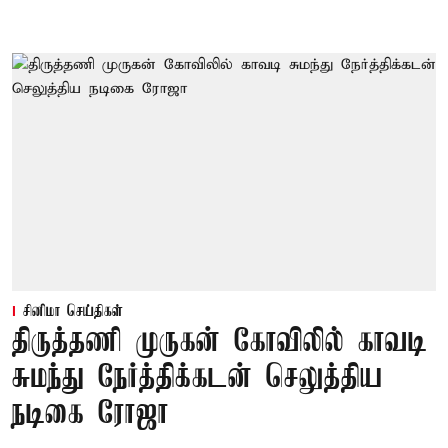
சினிமா செய்திகள்
திருத்தணி முருகன் கோவிலில் காவடி
சுமந்து நேர்த்திக்கடன் செலுத்திய
நடிகை ரோஜா