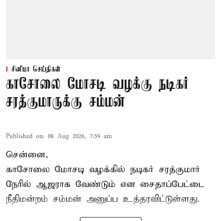
சினிமா செய்திகள்
காசோலை மோசடி வழக்கு நடிகர்
சரத்குமாருக்கு சம்மன்
Published on
:
08 Aug 2026, 7:59 am
சென்னை,
காசோலை மோசடி வழக்கில் நடிகர் சரத்குமார்
நேரில் ஆஜராக வேண்டும் என சைதாப்பேட்டை
நீதிமன்றம் சம்மன் அனுப்ப உத்தரவிட்டுள்ளது.