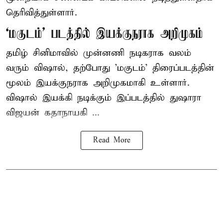
தெரிவித்துள்ளார்.
‘மகுடம்’ படத்தில் இயக்குநராக அறிமுகம்
தமிழ் சினிமாவில் முன்னணி நடிகராக வலம்
வரும் விஷால், தற்போது 'மகுடம்' திரைப்படத்தின்
மூலம் இயக்குநராக அறிமுகமாகி உள்ளார்.
விஷால் இயக்கி நடிக்கும் இப்படத்தில் துஷாரா
விஜயன் கதாநாயகி ...
Read More