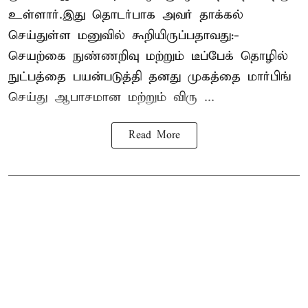
உள்ளார்.இது தொடர்பாக அவர் தாக்கல்
செய்துள்ள மனுவில் கூறியிருப்பதாவது:-
செயற்கை நுண்ணறிவு மற்றும் டீப்பேக் தொழில்
நுட்பத்தை பயன்படுத்தி தனது முகத்தை மார்பிங்
செய்து ஆபாசமான மற்றும் விரு ...
Read More