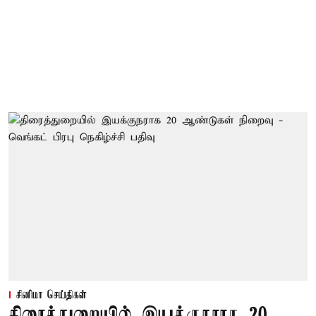
சினிமா செய்திகள்