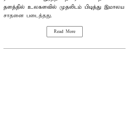
தளத்தில் உலகளவில் முதலிடம் பிடித்து இமாலய
சாதனை படைத்தது.
Read More