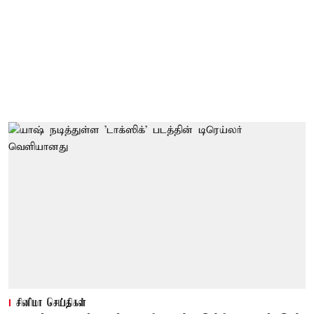
சினிமா செய்திகள்