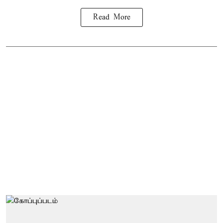
Read More