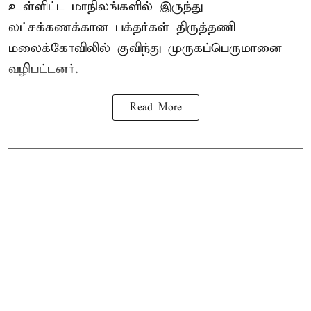
உள்ளிட்ட மாநிலங்களில் இருந்து
லட்சக்கணக்கான பக்தர்கள் திருத்தணி
மலைக்கோவிலில் குவிந்து முருகப்பெருமானை
வழிபட்டனர்.
Read More