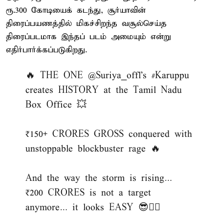
ரூ.300 கோடியைக் கடந்து, சூர்யாவின்
திரைப்பயணத்தில் மிகச்சிறந்த வசூல்செய்த
திரைப்படமாக இந்தப் படம் அமையும் என்று
எதிர்பார்க்கப்படுகிறது.
🔥 THE ONE
@Suriya_offl
’s
#Karuppu
creates HISTORY at the Tamil Nadu
Box Office 💥
₹150+ CRORES GROSS conquered with
unstoppable blockbuster rage 🔥
And the way the storm is rising…
₹200 CRORES is not a target
anymore… it looks EASY 😎❤️‍🔥