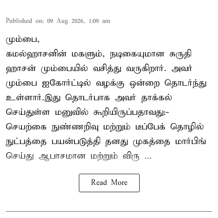
Published on
:
09 Aug 2026, 1:09 am
மும்பை,
கமல்ஹாசனின் மகளும், நடிகையுமான
சுருதி
ஹாசன்
மும்பையில் வசித்து வருகிறார். அவர்
மும்பை ஐகோர்ட்டில் வழக்கு ஒன்றை தொடர்ந்து
உள்ளார்.இது தொடர்பாக அவர் தாக்கல்
செய்துள்ள மனுவில் கூறியிருப்பதாவது:-
செயற்கை நுண்ணறிவு மற்றும் டீப்பேக் தொழில்
நுட்பத்தை பயன்படுத்தி தனது முகத்தை மார்பிங்
செய்து ஆபாசமான மற்றும் விரு ...
Read More