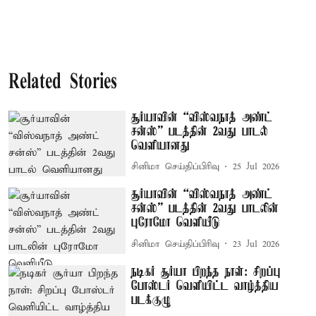
Related Stories
சூர்யாவின் “விஸ்வநாத் அண்ட்
சன்ஸ்” படத்தின் 2வது பாடல்
வெளியானது
சினிமா செய்திப்பிரிவு
25 Jul 2026
சூர்யாவின் “விஸ்வநாத் அண்ட்
சன்ஸ்” படத்தின் 2வது பாடலின்
புரோமோ வெளியீடு
சினிமா செய்திப்பிரிவு
23 Jul 2026
நடிகர் சூர்யா பிறந்த நாள்: சிறப்பு
போஸ்டர் வெளியிட்ட வாழ்த்திய
படக்குழு