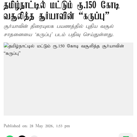
தமிழ்நாட்டில் மட்டும் ரூ.150 கோடி
வசூலித்த சூர்யாவின் “கருப்பு”
சூர்யாவின் திரையுலக பயணத்தில் புதிய வசூல்
சாதனையை ‘கருப்பு’ படம் பதிவு செய்துள்ளது.
Published on
:
28 May 2026, 1:53 pm