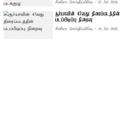
சினிமா செய்திப்பிரிவு
23 Jul 2026
சூர்யாவின் 47வது திரைப்படத்தின்
படப்பிடிப்பு நிறைவு
சினிமா செய்திப்பிரிவு
16 Jul 2026