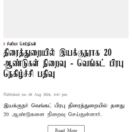
சினிமா செய்திகள்
திரைத்துறையில் இயக்குநராக 20
ஆண்டுகள் நிறைவு - வெங்கட் பிரபு
நெகிழ்ச்சி பதிவு
Published on
:
08 Aug 2026, 4:41 pm
இயக்குநர் வெங்கட் பிரபு திரைத்துறையில் தனது
20 ஆண்டுகளை நிறைவு செய்துள்ளார்.
Read More