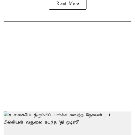
Read More