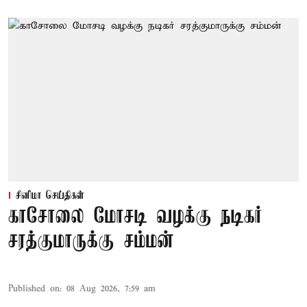
சினிமா செய்திகள்
காசோலை மோசடி வழக்கு நடிகர்
சரத்குமாருக்கு சம்மன்
Published on
:
08 Aug 2026, 7:59 am