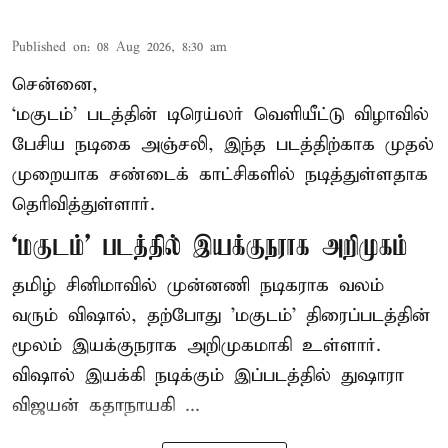
Published on
:
08 Aug 2026, 8:30 am
சென்னை,
‘மகுடம்’ படத்தின் டிரெய்லர் வெளியீட்டு விழாவில்
பேசிய நடிகை அஞ்சலி, இந்த படத்திற்காக முதல்
முறையாக சண்டைக் காட்சிகளில் நடித்துள்ளதாக
தெரிவித்துள்ளார்.
‘மகுடம்’ படத்தில் இயக்குநராக அறிமுகம்
தமிழ் சினிமாவில் முன்னணி நடிகராக வலம்
வரும் விஷால், தற்போது 'மகுடம்' திரைப்படத்தின்
மூலம் இயக்குநராக அறிமுகமாகி உள்ளார்.
விஷால் இயக்கி நடிக்கும் இப்படத்தில் துஷாரா
விஜயன் கதாநாயகி ...