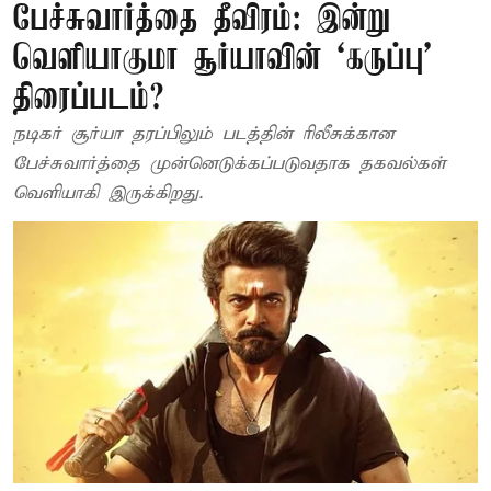
பேச்சுவார்த்தை தீவிரம்: இன்று
வெளியாகுமா சூர்யாவின் ‘கருப்பு’
திரைப்படம்?
நடிகர் சூர்யா தரப்பிலும் படத்தின் ரிலீசுக்கான
பேச்சுவார்த்தை முன்னெடுக்கப்படுவதாக தகவல்கள்
வெளியாகி இருக்கிறது.