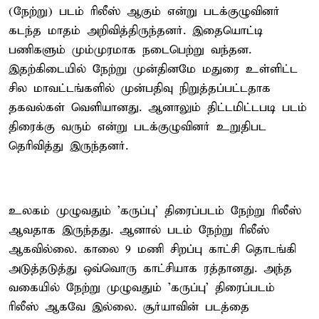
(நேற்று) படம் ரிலீஸ் ஆகும் என்று படக்குழுவினர்
கடந்த மாதம் அறிவித்திருந்தனர். இதையொட்டி
பணிகளும் மும்முரமாக நடைபெற்று வந்தன.
இதற்கிடையில் நேற்று முன்தினமே மதுரை உள்ளிட்ட
சில மாவட்டங்களில் முன்பதிவு நிறுத்தப்பட்டதாக
தகவல்கள் வெளியானது. ஆனாலும் திட்டமிட்டபடி படம்
திரைக்கு வரும் என்று படக்குழுவினர் உறுதிபட
தெரிவித்து இருந்தனர்.
உலகம் முழுவதும் 'கருப்பு' திரைப்படம் நேற்று ரிலீஸ்
ஆவதாக இருந்தது. ஆனால் படம் நேற்று ரிலீஸ்
ஆகவில்லை. காலை 9 மணி சிறப்பு காட்சி தொடங்கி
அடுத்தடுத்து ஒவ்வொரு காட்சியாக ரத்தானது. அந்த
வகையில் நேற்று முழுவதும் 'கருப்பு' திரைப்படம்
ரிலீஸ் ஆகவே இல்லை. சூர்யாவின் படத்தை