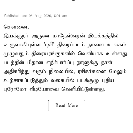
Published on
:
06 Aug 2026, 8:01 am
சென்னை,
இயக்குநர் அருண் மாதேஸ்வரன் இயக்கத்தில்
உருவாகியுள்ள 'டிசி' திரைப்படம் நாளை உலகம்
முழுவதும் திரையரங்குகளில் வெளியாக உள்ளது.
படத்தின் மீதான எதிர்பார்ப்பு நாளுக்கு நாள்
அதிகரித்து வரும் நிலையில், ரசிகர்களை மேலும்
உற்சாகப்படுத்தும் வகையில் படக்குழு புதிய
புரோமோ வீடியோவை வெளியிட்டுள்ளது.
Read More