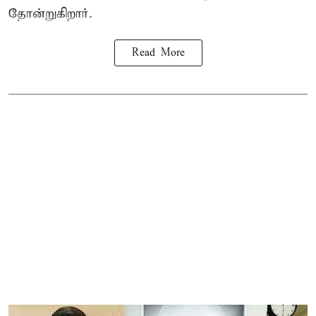
தோன்றுகிறார்.
Read More