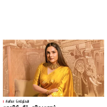
சினிமா செய்திகள்