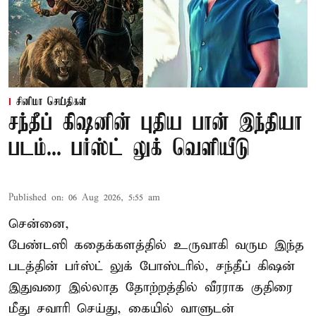
சினிமா செய்திகள்
சந்தீப் கிஷனின் புதிய பான் இந்தியா
படம்... பர்ஸ்ட் லுக் வெளியீடு
Published on
:
06 Aug 2026, 5:55 am
சென்னை,
பேண்டஸி கதைக்களத்தில் உருவாகி வரும இந்த
படத்தின் பர்ஸ்ட் லுக் போஸ்டரில், சந்தீப் கிஷன்
இதுவரை இல்லாத தோற்றத்தில் வீரராக குதிரை
மீது சவாரி செய்து, கையில் வாளுடன்