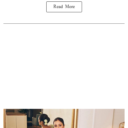
Read More