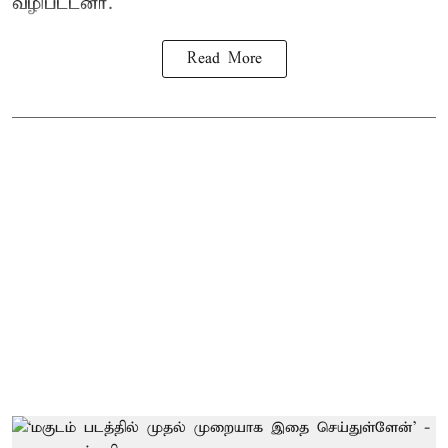
வழிபட்டனர்.
Read More