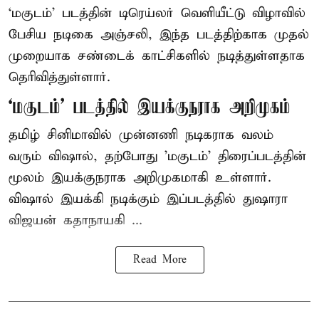
‘மகுடம்’ படத்தின் டிரெய்லர் வெளியீட்டு விழாவில்
பேசிய நடிகை அஞ்சலி, இந்த படத்திற்காக முதல்
முறையாக சண்டைக் காட்சிகளில் நடித்துள்ளதாக
தெரிவித்துள்ளார்.
‘மகுடம்’ படத்தில் இயக்குநராக அறிமுகம்
தமிழ் சினிமாவில் முன்னணி நடிகராக வலம்
வரும் விஷால், தற்போது 'மகுடம்' திரைப்படத்தின்
மூலம் இயக்குநராக அறிமுகமாகி உள்ளார்.
விஷால் இயக்கி நடிக்கும் இப்படத்தில் துஷாரா
விஜயன் கதாநாயகி ...
Read More