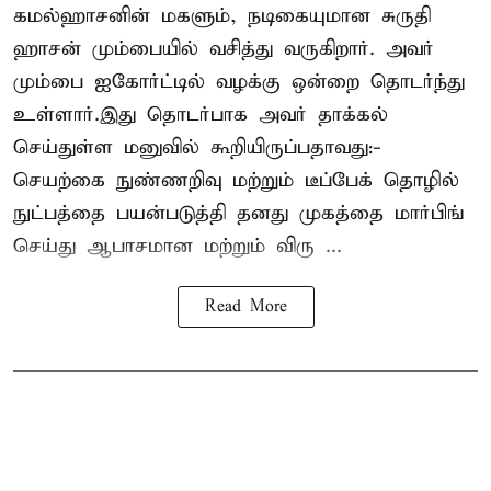
கமல்ஹாசனின் மகளும், நடிகையுமான
சுருதி
ஹாசன்
மும்பையில் வசித்து வருகிறார். அவர்
மும்பை ஐகோர்ட்டில் வழக்கு ஒன்றை தொடர்ந்து
உள்ளார்.இது தொடர்பாக அவர் தாக்கல்
செய்துள்ள மனுவில் கூறியிருப்பதாவது:-
செயற்கை நுண்ணறிவு மற்றும் டீப்பேக் தொழில்
நுட்பத்தை பயன்படுத்தி தனது முகத்தை மார்பிங்
செய்து ஆபாசமான மற்றும் விரு ...
Read More