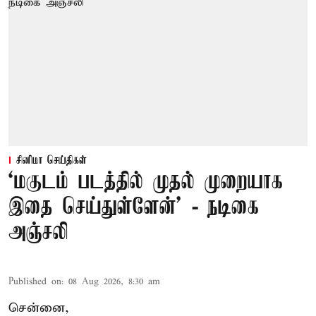
சினிமா செய்திகள்
‘மகுடம் படத்தில் முதல் முறையாக
இதை செய்துள்ளேன்’ - நடிகை
அஞ்சலி
Published on
:
08 Aug 2026, 8:30 am
சென்னை,