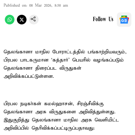
Published on
:
08 Mar 2026, 8:58 am
Follow Us
தெலங்கானா மாநில போராட்டத்தில் பங்காற்றியவரும்,
பிரபல பாடகருமான ‘கத்தார்’ பெயரில் வழங்கப்படும்
தெலங்கானா திரைப்பட விருதுகள்
அறிவிக்கப்பட்டுள்ளன.
பிரபல நடிகா்கள் கமல்ஹாசன், சிரஞ்சீவிக்கு
தெலங்கானா அரசு விருதுகளை அறிவித்துள்ளது.
இதுகுறித்து தெலங்கானா மாநில அரசு வெளியிட்ட
அறிவிப்பில் தெரிவிக்கப்பட்டிருப்பதாவது: