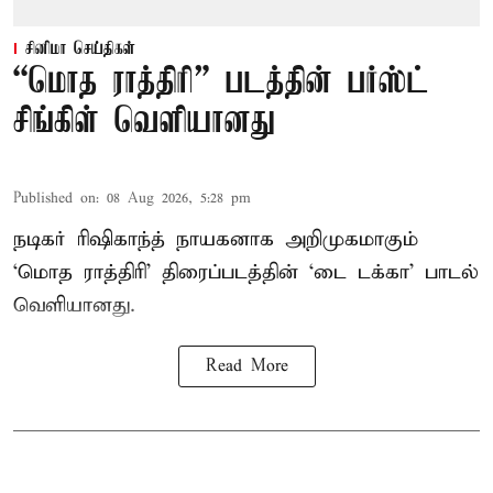
சினிமா செய்திகள்
“மொத ராத்திரி” படத்தின் பர்ஸ்ட்
சிங்கிள் வெளியானது
Published on
:
08 Aug 2026, 5:28 pm
நடிகர் ரிஷிகாந்த் நாயகனாக அறிமுகமாகும்
‘மொத ராத்திரி’ திரைப்படத்தின் ‘டை டக்கா’ பாடல்
வெளியானது.
Read More