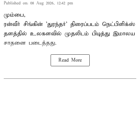
Published on
:
08 Aug 2026, 12:42 pm
மும்பை,
ரன்வீர் சிங்கின் 'துரந்தர்' திரைப்படம் நெட்பிளிக்ஸ்
தளத்தில் உலகளவில் முதலிடம் பிடித்து இமாலய
சாதனை படைத்தது.
Read More