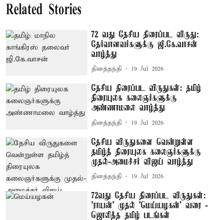
Related Stories
72 வது தேசிய திரைப்பட விருது:
தேர்வானவர்களுக்கு ஜி.கே.வாசன்
வாழ்த்து
தினத்தந்தி
19 Jul 2026
தேசிய திரைப்பட விருதுகள்: தமிழ்
திரையுலக கலைஞர்களுக்கு
அண்ணாமலை வாழ்த்து
தினத்தந்தி
19 Jul 2026
தேசிய விருதுகளை வென்றுள்ள
தமிழ்த் திரையுலக கலைஞர்களுக்கு
முதல்-அமைச்சர் விஜய் வாழ்த்து
தினத்தந்தி
19 Jul 2026
72வது தேசிய திரைப்பட விருதுகள்:
'ராயன்' முதல் 'மெய்யழகன்' வரை -
ஜொலித்த தமிழ் படங்கள்