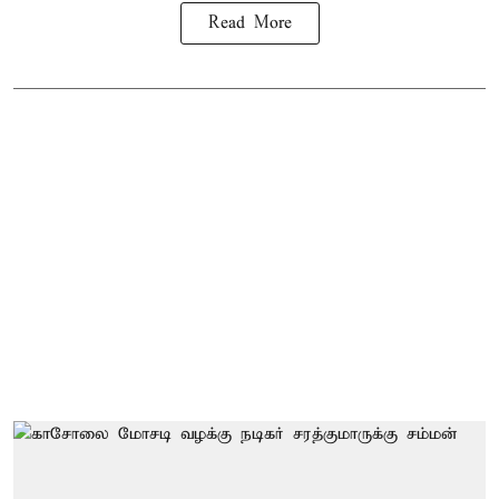
Read More