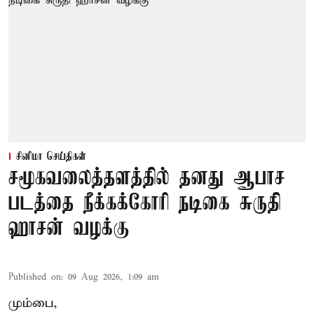
சினிமா செய்திகள்
சமூகவலைத்தளத்தில் தனது ஆபாச
படத்தை நீக்கக்கோரி நடிகை சுருதி
ஹாசன் வழக்கு
Published on
:
09 Aug 2026, 1:09 am
மும்பை,