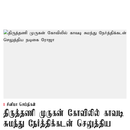
சினிமா செய்திகள்
திருத்தணி முருகன் கோவிலில் காவடி
சுமந்து நேர்த்திக்கடன் செலுத்திய