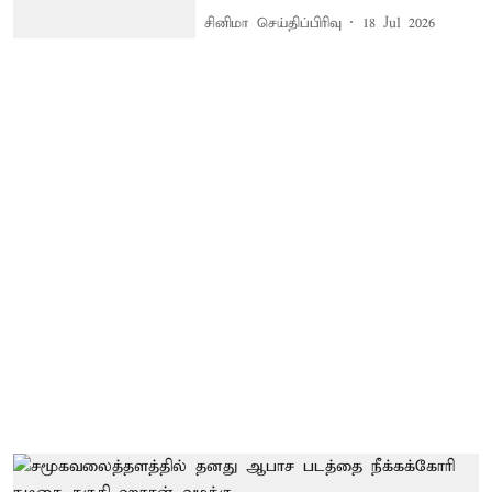
சினிமா செய்திப்பிரிவு
18 Jul 2026