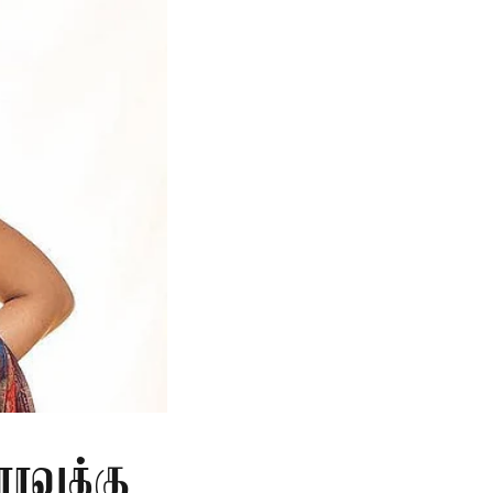
ாவுக்கு