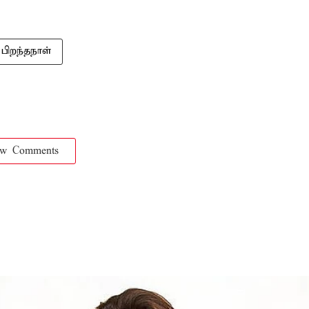
பிறந்தநாள்
ow Comments