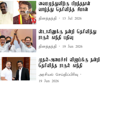
வைரமுத்துவிற்கு பிறந்தநாள்
வாழ்த்து தெரிவித்த சீமான்
தினத்தந்தி
13 Jul 2026
ஸ்டாலினுக்கு நன்றி தெரிவித்து
ராகுல் காந்தி பதிவு
தினத்தந்தி
19 Jun 2026
முதல்-அமைச்சர் விஜய்க்கு நன்றி
தெரிவித்த ராகுல் காந்தி
அரசியல் செய்திப்பிரிவு
19 Jun 2026