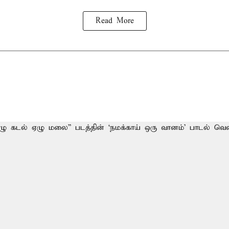
Read More