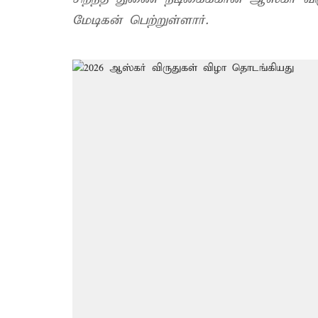
மேடிகன் பெற்றுள்ளார்.