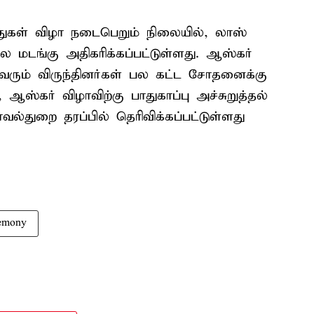
ுதுகள் விழா நடைபெறும் நிலையில், லாஸ்
பல மடங்கு அதிகரிக்கப்பட்டுள்ளது. ஆஸ்கர்
 வரும் விருந்தினர்கள் பல கட்ட சோதனைக்கு
 ஆஸ்கர் விழாவிற்கு பாதுகாப்பு அச்சுறுத்தல்
்துறை தரப்பில் தெரிவிக்கப்பட்டுள்ளது
remony