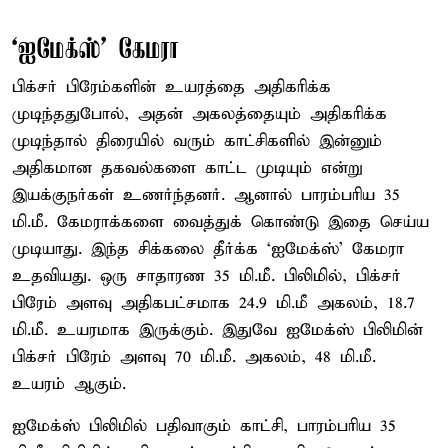
‘ஐமேக்ஸ்’ கேமரா
பிக்சர் பிரேம்களின் உயரத்தை அதிகரிக்க
முடிந்ததுபோல், அதன் அகலத்தையும் அதிகரிக்க
முடிந்தால் திரையில் வரும் காட்சிகளில் இன்னும்
அதிகமான தகவல்களை காட்ட முடியும் என்று
இயக்குநர்கள் உணர்ந்தனர். ஆனால் பாரம்பரிய 35
மி.மீ. கேமராக்களை வைத்துக் கொண்டு இதை செய்ய
முடியாது. இந்த சிக்கலை தீர்க்க ‘ஐமேக்ஸ்’ கேமரா
உதவியது. ஒரு சாதாரண 35 மி.மீ. பிலிமில், பிக்சர்
பிரேம் அளவு அதிகபட்சமாக 24.9 மி.மீ அகலம், 18.7
மி.மீ. உயரமாக இருக்கும். இதுவே ஐமேக்ஸ் பிலிமின்
பிக்சர் பிரேம் அளவு 70 மி.மீ. அகலம், 48 மி.மீ.
உயரம் ஆகும்.
ஐமேக்ஸ் பிலிமில் பதிவாகும் காட்சி, பாரம்பரிய 35