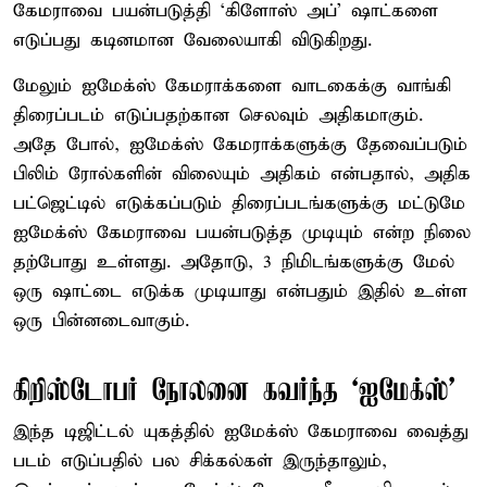
கேமராவை பயன்படுத்தி ‘கிளோஸ் அப்’ ஷாட்களை
எடுப்பது கடினமான வேலையாகி விடுகிறது.
மேலும் ஐமேக்ஸ் கேமராக்களை வாடகைக்கு வாங்கி
திரைப்படம் எடுப்பதற்கான செலவும் அதிகமாகும்.
அதே போல், ஐமேக்ஸ் கேமராக்களுக்கு தேவைப்படும்
பிலிம் ரோல்களின் விலையும் அதிகம் என்பதால், அதிக
பட்ஜெட்டில் எடுக்கப்படும் திரைப்படங்களுக்கு மட்டுமே
ஐமேக்ஸ் கேமராவை பயன்படுத்த முடியும் என்ற நிலை
தற்போது உள்ளது. அதோடு, 3 நிமிடங்களுக்கு மேல்
ஒரு ஷாட்டை எடுக்க முடியாது என்பதும் இதில் உள்ள
ஒரு பின்னடைவாகும்.
கிறிஸ்டோபர் நோலனை கவர்ந்த ‘ஐமேக்ஸ்’
இந்த டிஜிட்டல் யுகத்தில் ஐமேக்ஸ் கேமராவை வைத்து
படம் எடுப்பதில் பல சிக்கல்கள் இருந்தாலும்,