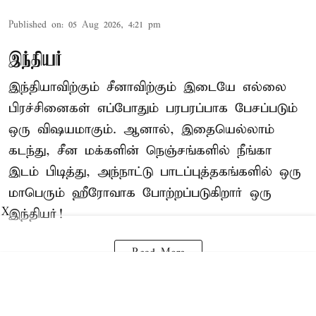
Published on
:
05 Aug 2026, 4:21 pm
இந்தியர்
இந்தியாவிற்கும் சீனாவிற்கும் இடையே எல்லை
பிரச்சினைகள் எப்போதும் பரபரப்பாக பேசப்படும்
ஒரு விஷயமாகும். ஆனால், இதையெல்லாம்
கடந்து,
சீன
மக்களின் நெஞ்சங்களில் நீங்கா
இடம் பிடித்து, அந்நாட்டு பாடப்புத்தகங்களில் ஒரு
மாபெரும் ஹீரோவாக போற்றப்படுகிறார் ஒரு
X
இந்தியர்!
Read More