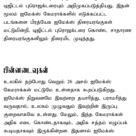
டிஜிட்டல் புரொஜக்டரையும் அறிமுகப்படுத்தியது. இதன்
மூலம் ஐமேக்ஸ் கேமராக்களில் எடுக்கப்பட்ட
படங்களை பிரத்யேக ஐமேக்ஸ் திரையரங்குகள்
மட்டுமின்றி, டிஜிட்டல் புரொஜக்டரை கொண்ட சாதாரண
திரையரங்குகளிலும் திரையிட முடிந்தது.
பின்னடைவுகள்
உலகில் தற்போது வெறும் 26 அசல் ஐமேக்ஸ்
கேமராக்கள் மட்டுமே உள்ளதாக கூறப்படுகிறது.
ஐமேக்ஸ் நிறுவனமே இவற்றை தயாரித்து, பராமரித்து
வருவதால், உலகம் முழுவதும் இவற்றின் இருப்பு
குறைவாகவே உள்ளது. மேலும், இந்த கேமராக்கள்
அதிக எடை கொண்டதாகவும், அதிக சத்தம் எழுப்பக்
கூடியதாகவும் இருக்கின்றன. இதனால் ஐமேக்ஸ்