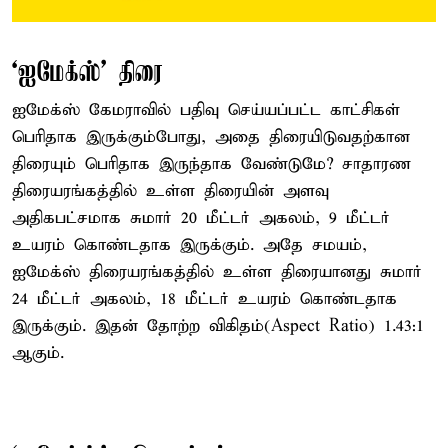
‘ஐமேக்ஸ்’ திரை
ஐமேக்ஸ் கேமராவில் பதிவு செய்யப்பட்ட காட்சிகள்
பெரிதாக இருக்கும்போது, அதை திரையிடுவதற்கான
திரையும் பெரிதாக இருந்தாக வேண்டுமே? சாதாரண
திரையரங்கத்தில் உள்ள திரையின் அளவு
அதிகபட்சமாக சுமார் 20 மீட்டர் அகலம், 9 மீட்டர்
உயரம் கொண்டதாக இருக்கும். அதே சமயம்,
ஐமேக்ஸ் திரையரங்கத்தில் உள்ள திரையானது சுமார்
24 மீட்டர் அகலம், 18 மீட்டர் உயரம் கொண்டதாக
இருக்கும். இதன் தோற்ற விகிதம்(Aspect Ratio) 1.43:1
ஆகும்.