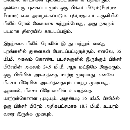
பிலிமில் காட்சிகள் புகைப்படங்களாக பதிவாகும்.
ஒவ்வொரு புகைப்படமும் ஒரு பிக்சர் பிரேம்(Picture
Frame) என அழைக்கப்படும். புரொஜக்டர் கருவியில்
பிலிம் ரோல் வேகமாக சுற்றும்போது, அது நகரும்
படமாக திரையில் காட்டப்படும்.
இதற்காக பிலிம் ரோலின் இடது மற்றும் வலது
புறங்களில் துளைகள் போடப்பட்டிருக்கும். எனவே, 35
மி.மீ. அகலம் கொண்ட படச்சுருளில் இருக்கும் பிக்சர்
பிரேமின் அகலம் 24.9 மி.மீ. ஆக மட்டுமே இருக்கும்.
ஒரு பிலிமின் அகலத்தை மாற்ற முடியாது. எனவே
பிக்சர் பிரேமின் அகலத்தையும் மாற்ற முடியாது.
ஆனால், பிக்சர் பிரேம்களின் உயரத்தை
மாற்றக்கொள்ள முடியும். அதன்படி 35 மி.மீ. பிலிமில்
ஒரு பிக்சர் பிரேம் அதிகபட்சமாக 18.7 மி.மீ. உயரம்
வரை இருக்க முடியும்.