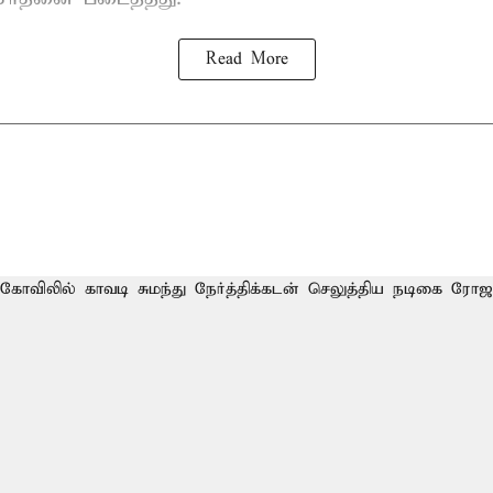
Read More