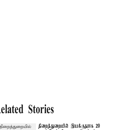
elated Stories
திறைத்துறையில் இயக்குநராக 20