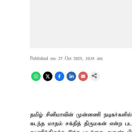
Published on
:
27 Oct 2025, 10:35 am
தமிழ் சினிமாவின் முன்னணி நடிகர்களில
கடந்த மாதம் சக்தித் திருமகன் என்ற 