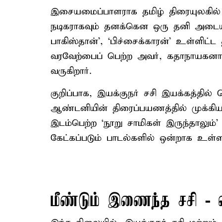
இசையமைப்பாளராக தமிழ் திரையுலகில்
நடிகராகவும் தனக்கென ஒரு தனி அடையாள
பாகிஸ்தான்’, ‘பிச்சைக்காரன்’ உள்ளிட்
வரவேற்பைப் பெற்ற அவர், கதாநாயகன
வருகிறார்.
குறிப்பாக, இயக்குநர் சசி இயக்கத்தில்
ஆண்டனியின் திரைப்பயணத்தில் முக்கிய
இடம்பெற்ற ‘நூறு சாமிகள் இருந்தாலும்’
கேட்கப்படும் பாடல்களில் ஒன்றாக உள்ள
மீண்டும் இணைந்த சசி 