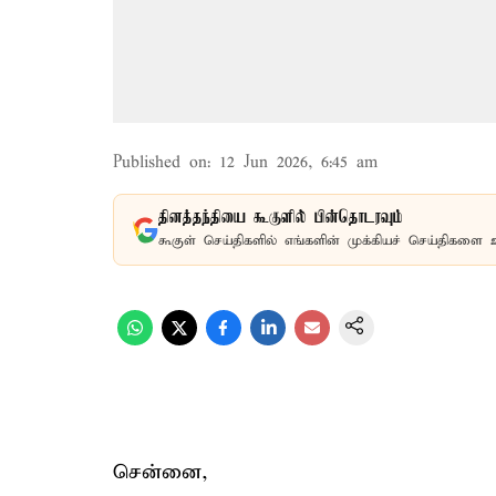
Published on
:
12 Jun 2026, 6:45 am
தினத்தந்தியை கூகுளில் பின்தொடரவும்
கூகுள் செய்திகளில் எங்களின் முக்கியச் செய்திகளை 
சென்னை,