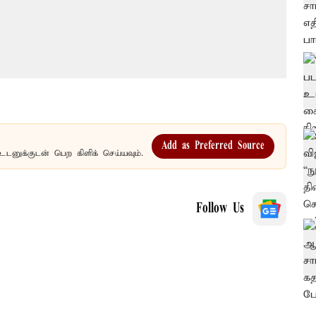
Add as Preferred Source
உடனுக்குடன் பெற கிளிக் செய்யவும்.
Follow Us