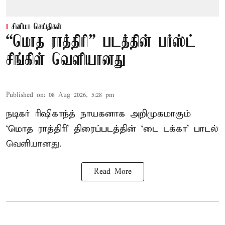
சினிமா செய்திகள்
“மொத ராத்திரி” படத்தின் பர்ஸ்ட்
சிங்கிள் வெளியானது
Published on
:
08 Aug 2026, 5:28 pm
நடிகர் ரிஷிகாந்த் நாயகனாக அறிமுகமாகும்
‘மொத ராத்திரி’ திரைப்படத்தின் ‘டை டக்கா’ பாடல்
வெளியானது.
Read More