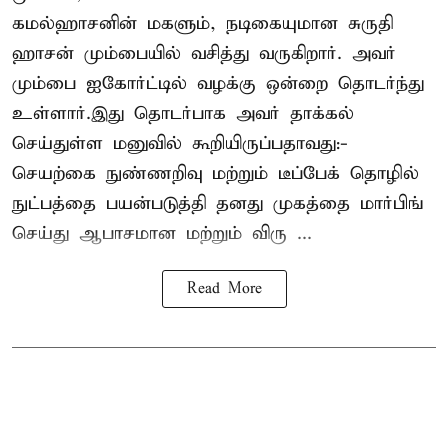
கமல்ஹாசனின் மகளும், நடிகையுமான
சுருதி
ஹாசன்
மும்பையில் வசித்து வருகிறார். அவர்
மும்பை ஐகோர்ட்டில் வழக்கு ஒன்றை தொடர்ந்து
உள்ளார்.இது தொடர்பாக அவர் தாக்கல்
செய்துள்ள மனுவில் கூறியிருப்பதாவது:-
செயற்கை நுண்ணறிவு மற்றும் டீப்பேக் தொழில்
நுட்பத்தை பயன்படுத்தி தனது முகத்தை மார்பிங்
செய்து ஆபாசமான மற்றும் விரு ...
Read More