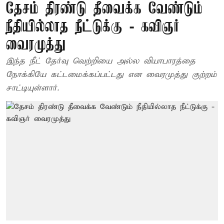
தேசம் திரண்டு தீவைக்க வேண்டும்
நீதியில்லாத நீட்டுக்கு - கவிஞர்
வைரமுத்து
இந்த நீட் தேர்வு வெற்றியை அல்ல வியாபாரத்தை
நோக்கியே கட்டமைக்கப்பட்டது என வைரமுத்து குற்றம்
சாட்டியுள்ளார்.