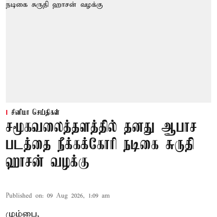
சினிமா செய்திகள்
சமூகவலைத்தளத்தில் தனது ஆபாச
படத்தை நீக்கக்கோரி நடிகை சுருதி
ஹாசன் வழக்கு
Published on
:
09 Aug 2026, 1:09 am
மும்பை,