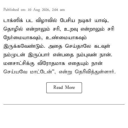
Published on
:
10 Aug 2026, 2:04 am
டாக்ஸிக் பட விழாவில் பேசிய நடிகர் யாஷ்,
தொழில் என்றாலும் சரி, உறவு என்றாலும் சரி
நேர்மையாகவும், உண்மையாகவும்
இருக்கவேண்டும். அதை செய்தாலே கடவுள்
நம்முடன் இருப்பார் என்பதை நம்புவன் நான்.
மனசாட்சிக்கு விரோதமாக எதையும் நான்
செய்யவே மாட்டேன்'', என்று தெரிவித்துள்ளார்.
Read More