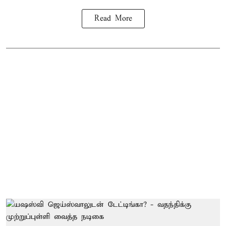
Read More