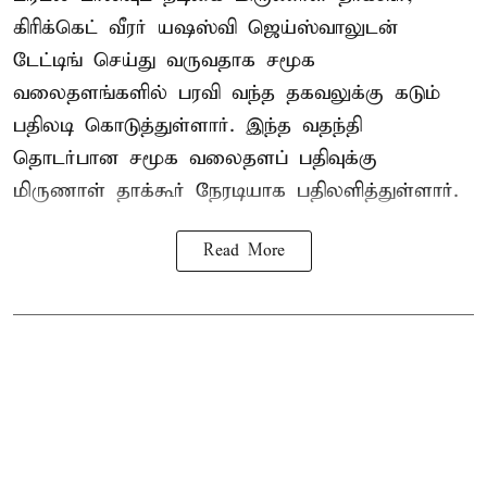
கிரிக்கெட் வீரர் யஷஸ்வி ஜெய்ஸ்வாலுடன்
டேட்டிங் செய்து வருவதாக சமூக
வலைதளங்களில் பரவி வந்த தகவலுக்கு கடும்
பதிலடி கொடுத்துள்ளார். இந்த வதந்தி
தொடர்பான சமூக வலைதளப் பதிவுக்கு
மிருணாள் தாக்கூர் நேரடியாக பதிலளித்துள்ளார்.
Read More