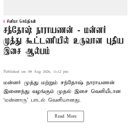
சினிமா செய்திகள்
சந்தோஷ் நாராயணன் - மன்னர்
முத்து கூட்டணியில் உருவான புதிய
இசை ஆல்பம்
Published on
:
09 Aug 2026, 11:12 pm
மன்னர் முத்து மற்றும் சந்தோஷ் நாராயணன்
இணைந்து வழங்கும் முதல் இசை வெளியீடான
‘மன்னாரு’ பாடல் வெளியானது.
Read More