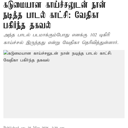
கடுமையான காய்ச்சலுடன் நான்
நடித்த பாடல் காட்சி: வேதிகா
பகிர்ந்த தகவல்
அந்த பாடல் படமாக்கும்போது எனக்கு 102 டிகிரி
காய்ச்சல் இருந்தது என்று வேதிகா தெரிவித்துள்ளார்.