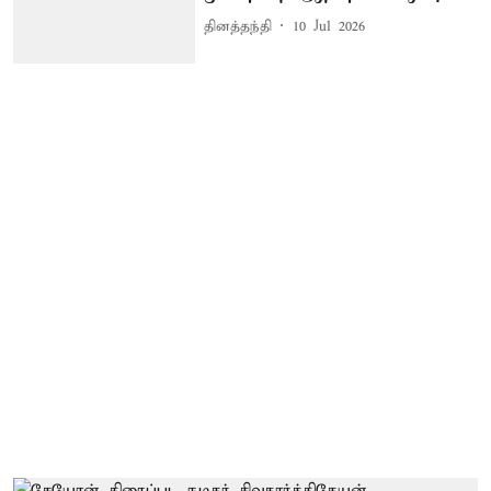
தினத்தந்தி
10 Jul 2026