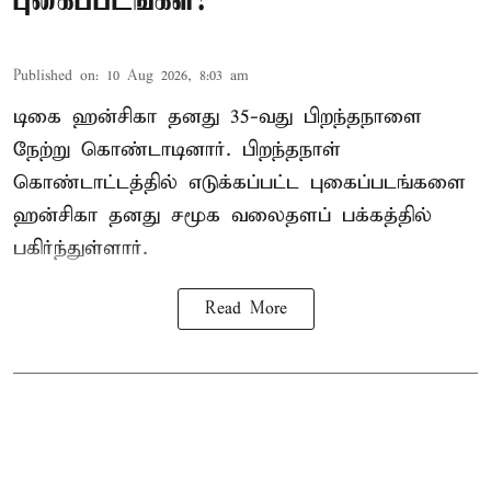
புகைப்படங்கள்!
Published on
:
10 Aug 2026, 8:03 am
டிகை ஹன்சிகா தனது 35-வது பிறந்தநாளை
நேற்று கொண்டாடினார். பிறந்தநாள்
கொண்டாட்டத்தில் எடுக்கப்பட்ட புகைப்படங்களை
ஹன்சிகா தனது சமூக வலைதளப் பக்கத்தில்
பகிர்ந்துள்ளார்.
Read More