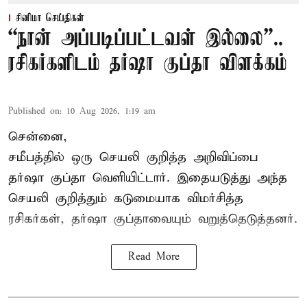
சினிமா செய்திகள்
“நான் அப்படிப்பட்டவள் இல்லை”..
ரசிகர்களிடம் தர்ஷா குப்தா விளக்கம்
Published on
:
10 Aug 2026, 1:19 am
சென்னை,
சமீபத்தில் ஒரு செயலி குறித்த அறிவிப்பை
தர்ஷா குப்தா வெளியிட்டார். இதையடுத்து அந்த
செயலி குறித்தும் கடுமையாக விமர்சித்த
ரசிகர்கள், தர்ஷா குப்தாவையும் வறுத்தெடுத்தனர்.
Read More