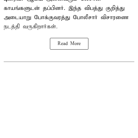
காயங்களுடன் தப்பினர். இந்த விபத்து குறித்து
அடையாறு போக்குவரத்து போலீசார் விசாரணை
நடத்தி வருகிறார்கள்.
Read More