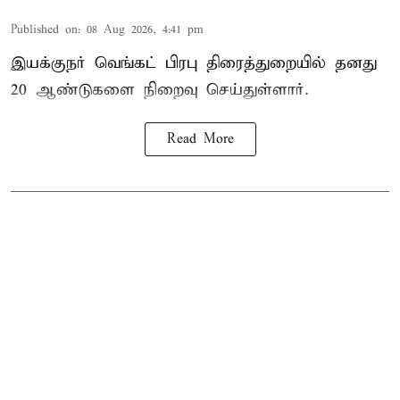
Published on
:
08 Aug 2026, 4:41 pm
இயக்குநர் வெங்கட் பிரபு திரைத்துறையில் தனது
20 ஆண்டுகளை நிறைவு செய்துள்ளார்.
Read More