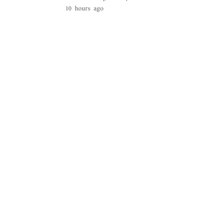
10 hours ago