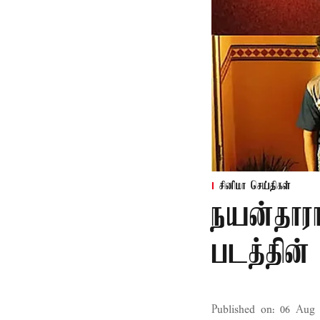
சினிமா செய்திகள்
நயன்தாரா
படத்தின் 
Published on
:
06 Aug 