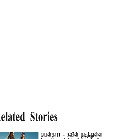
elated Stories
நயன்தாரா - கவின் நடித்துள்ள