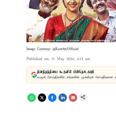
Image Courtesy: @KeerthyOfficial
Published on
:
31 May 2024, 4:13 am
தினத்தந்தியை கூகுளில் பின்தொடரவும்
கூகுள் செய்திகளில் எங்களின் முக்கியச் செய்திகளை 