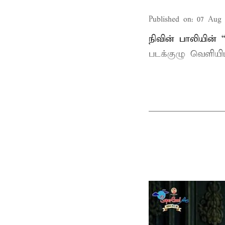
Published on
:
07 Aug 
நிவின் பாலியின்
படக்குழு வெளியிட