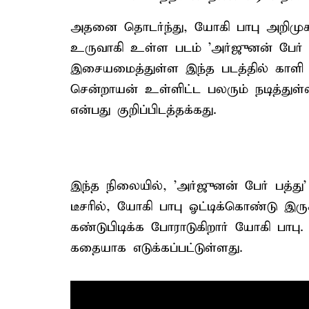
அதனை தொடர்ந்து, யோகி பாபு அறிமுக
உருவாகி உள்ள படம் 'அர்ஜுனன் பேர் பத்
இசையமைத்துள்ள இந்த படத்தில் காளி 
சென்றாயன் உள்ளிட்ட பலரும் நடித்துள்
என்பது குறிப்பிடத்தக்கது.
இந்த நிலையில், 'அர்ஜுனன் பேர் பத்து
டீசரில், யோகி பாபு ஓட்டிக்கொண்டு இர
கண்டுபிடிக்க போராடுகிறார் யோகி பாபு
கதையாக எடுக்கப்பட்டுள்ளது.