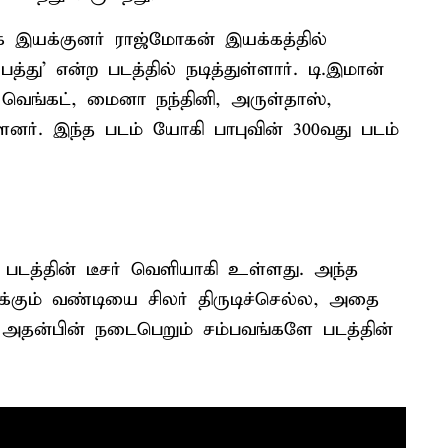
 இயக்குனர் ராஜ்மோகன் இயக்கத்தில்
து' என்ற படத்தில் நடித்துள்ளார். டி.இமான்
வெங்கட், மைனா நந்தினி, அருள்தாஸ்,
ளனர். இந்த படம் யோகி பாபுவின் 300வது படம்
' படத்தின் டீசர் வெளியாகி உள்ளது. அந்த
ுக்கும் வண்டியை சிலர் திருடிச்செல்ல, அதை
. அதன்பின் நடைபெறும் சம்பவங்களே படத்தின்