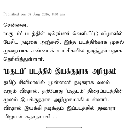
Published on
:
08 Aug 2026, 8:30 am
சென்னை,
‘மகுடம்’ படத்தின் டிரெய்லர் வெளியீட்டு விழாவில்
பேசிய நடிகை அஞ்சலி, இந்த படத்திற்காக முதல்
முறையாக சண்டைக் காட்சிகளில் நடித்துள்ளதாக
தெரிவித்துள்ளார்.
‘மகுடம்’ படத்தில் இயக்குநராக அறிமுகம்
தமிழ் சினிமாவில் முன்னணி நடிகராக வலம்
வரும் விஷால், தற்போது 'மகுடம்' திரைப்படத்தின்
மூலம் இயக்குநராக அறிமுகமாகி உள்ளார்.
விஷால் இயக்கி நடிக்கும் இப்படத்தில் துஷாரா
விஜயன் கதாநாயகி ...