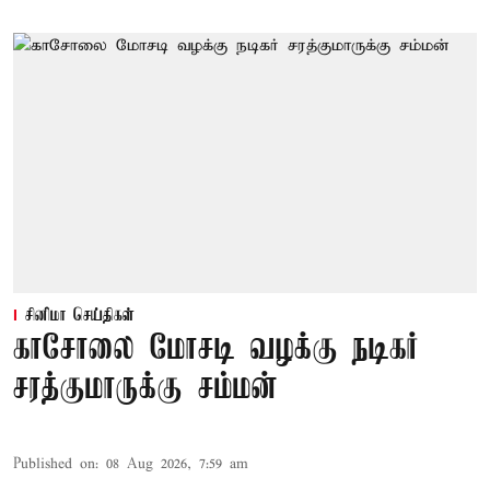
சினிமா செய்திகள்
காசோலை மோசடி வழக்கு நடிகர்
சரத்குமாருக்கு சம்மன்
Published on
:
08 Aug 2026, 7:59 am