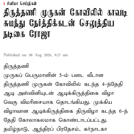
சினிமா செய்திகள்
திருத்தணி முருகன் கோவிலில் காவடி
சுமந்து நேர்த்திக்கடன் செலுத்திய
நடிகை ரோஜா
Published on
:
08 Aug 2026, 9:27 am
திருத்தணி
முருகப் பெருமானின் 5-ம் படை வீடான
திருத்தணி முருகன் கோவிலில் கடந்த 4-ந்தேதி
ஆடி அஸ்வினியுடன் ஆடிக்கிருத்திகை விழா
வெகு விமரிசையாக தொடங்கியது. முக்கிய
விழாவான ஆடிக்கிருத்திகை திருவிழா கடந்த 6-ந்
தேதி கோலாகலமாக கொண்டாடப்பட்டது.
தமிழ்நாடு, ஆந்திரப் பிரதேசம், கர்நாடகா