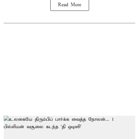
Read More