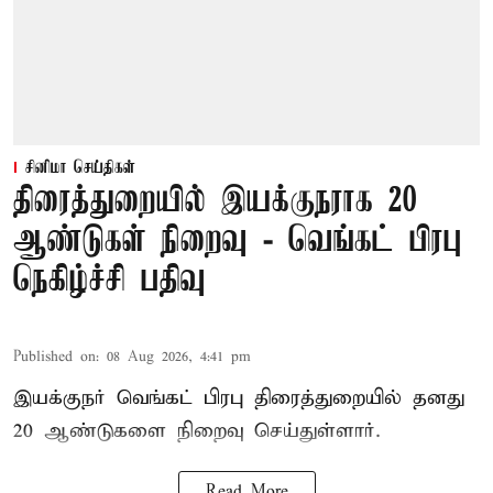
சினிமா செய்திகள்
திரைத்துறையில் இயக்குநராக 20
ஆண்டுகள் நிறைவு - வெங்கட் பிரபு
நெகிழ்ச்சி பதிவு
Published on
:
08 Aug 2026, 4:41 pm
இயக்குநர் வெங்கட் பிரபு திரைத்துறையில் தனது
20 ஆண்டுகளை நிறைவு செய்துள்ளார்.
Read More