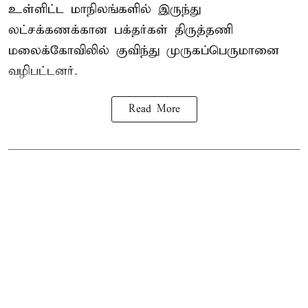
உள்ளிட்ட மாநிலங்களில் இருந்து
லட்சக்கணக்கான பக்தர்கள் திருத்தணி
மலைக்கோவிலில் குவிந்து முருகப்பெருமானை
வழிபட்டனர்.
Read More