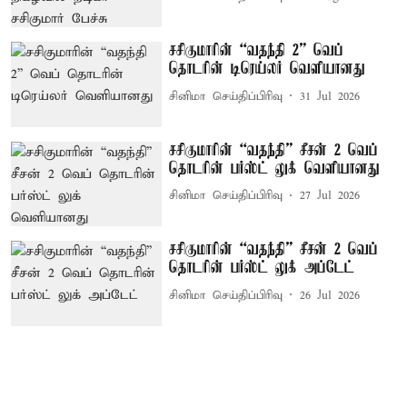
சசிகுமாரின் “வதந்தி 2” வெப்
தொடரின் டிரெய்லர் வெளியானது
சினிமா செய்திப்பிரிவு
31 Jul 2026
சசிகுமாரின் “வதந்தி” சீசன் 2 வெப்
தொடரின் பர்ஸ்ட் லுக் வெளியானது
சினிமா செய்திப்பிரிவு
27 Jul 2026
சசிகுமாரின் “வதந்தி” சீசன் 2 வெப்
தொடரின் பர்ஸ்ட் லுக் அப்டேட்
சினிமா செய்திப்பிரிவு
26 Jul 2026