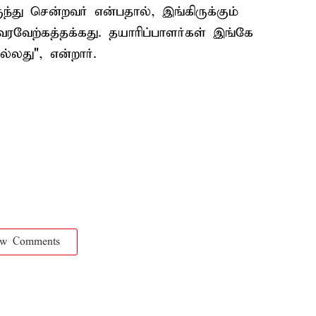
ந்து சென்றவர் என்பதால், இங்கிருக்கும்
ு வரவேற்கத்தக்கது. தயாரிப்பாளர்கள் இங்கே
ல்லது", என்றார்.
ow Comments