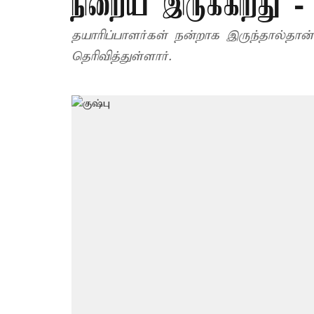
நிறைய இருக்கிறது - 
தயாரிப்பாளர்கள் நன்றாக இருந்தால்தான் 
தெரிவித்துள்ளார்.