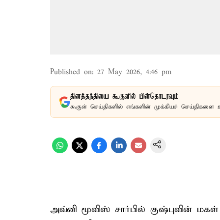
Published on
:
27 May 2026, 4:46 pm
தினத்தந்தியை கூகுளில் பின்தொடரவும்
கூகுள் செய்திகளில் எங்களின் முக்கியச் செய்திகளை 
அவ்னி மூவிஸ் சார்பில் குஷ்புவின் மகள