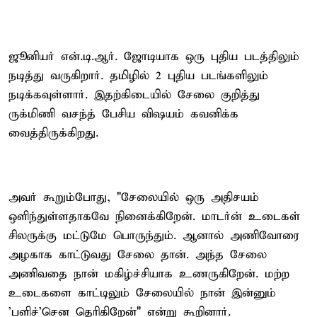
ஜூனியர் என்.டி.ஆர். ஜோடியாக ஒரு புதிய படத்திலும்
நடித்து வருகிறார். தமிழில் 2 புதிய படங்களிலும்
நடிக்கவுள்ளார். இதற்கிடையில் சேலை குறித்து
ருக்மிணி வசந்த் பேசிய விஷயம் கவனிக்க
வைத்திருக்கிறது.
அவர் கூறும்போது, "சேலையில் ஒரு அதிசயம்
ஒளிந்துள்ளதாகவே நினைக்கிறேன். மாடர்ன் உடைகள்
சிலருக்கு மட்டுமே பொருந்தும். ஆனால் அணிவோரை
அழகாக காட்டுவது சேலை தான். அந்த சேலை
அணிவதை நான் மகிழ்ச்சியாக உணருகிறேன். மற்ற
உடைகளை காட்டிலும் சேலையில் நான் இன்னும்
'பளிச்'சென தெரிகிறேன்" என்று கூறினார்.