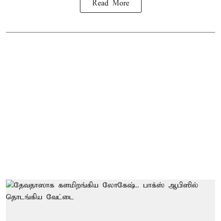
Read More