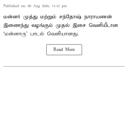
Published on
:
09 Aug 2026, 11:12 pm
மன்னர் முத்து மற்றும் சந்தோஷ் நாராயணன்
இணைந்து வழங்கும் முதல் இசை வெளியீடான
‘மன்னாரு’ பாடல் வெளியானது.
Read More