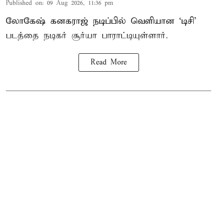
Published on
:
09 Aug 2026, 11:36 pm
லோகேஷ் கனகராஜ் நடிப்பில் வெளியான ‘டிசி’
படத்தை நடிகர் சூர்யா பாராட்டியுள்ளார்.
Read More