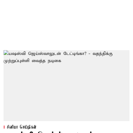
சினிமா செய்திகள்