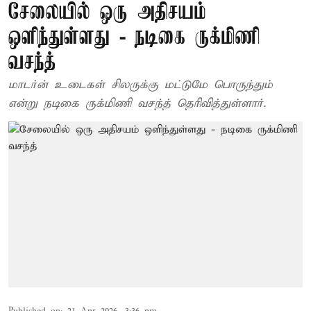
சேலையில் ஒரு அதிசயம்
ஒளிந்துள்ளது - நடிகை ருக்மிணி
வசந்த்
மாடர்ன் உடைகள் சிலருக்கு மட்டுமே பொருந்தும்
என்று நடிகை ருக்மிணி வசந்த் தெரிவித்துள்ளார்.