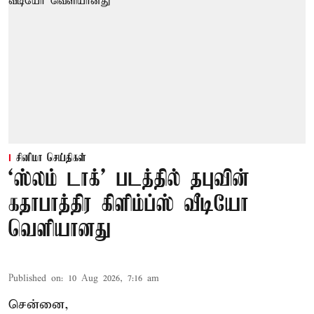
சினிமா செய்திகள்
‘ஸ்லம் டாக்’ படத்தில் தபுவின்
கதாபாத்திர கிளிம்ப்ஸ் வீடியோ
வெளியானது
Published on
:
10 Aug 2026, 7:16 am
சென்னை,