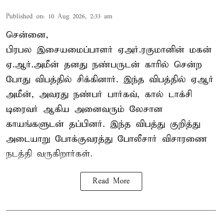
Published on
:
10 Aug 2026, 2:33 am
சென்னை,
பிரபல இசையமைப்பாளர் ஏஅர்.ரகுமானின் மகன்
ஏ.ஆர்.அமீன் தனது நண்பருடன் காரில் சென்ற
போது விபத்தில் சிக்கினார். இந்த விபத்தில் ஏஆர்
அமீன், அவரது நண்பர் பார்கவ், கால் டாக்சி
டிரைவர் ஆகிய அனைவரும் லேசான
காயங்களுடன் தப்பினர். இந்த விபத்து குறித்து
அடையாறு போக்குவரத்து போலீசார் விசாரணை
நடத்தி வருகிறார்கள்.
Read More