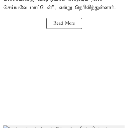
செய்யவே மாட்டேன்'', என்று தெரிவித்துள்ளார்.
Read More