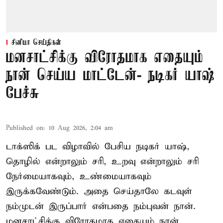
சினிமா செய்திகள்
மனசாட்சிக்கு விரோதமாக எதையும்
நான் செய்ய மாட்டேன்- நடிகர் யாஷ்
பேச்சு
Published on
:
10 Aug 2026, 2:04 am
டாக்ஸிக் பட விழாவில் பேசிய நடிகர் யாஷ்,
தொழில் என்றாலும் சரி, உறவு என்றாலும் சரி
நேர்மையாகவும், உண்மையாகவும்
இருக்கவேண்டும். அதை செய்தாலே கடவுள்
நம்முடன் இருப்பார் என்பதை நம்புவன் நான்.
மனசாட்சிக்கு விரோதமாக எதையும் நான்