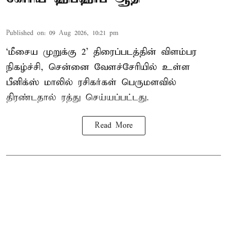
Published on
:
09 Aug 2026, 10:21 pm
‘மீசைய முறுக்கு 2’ திரைப்படத்தின் விளம்பர
நிகழ்ச்சி, சென்னை வேளச்சேரியில் உள்ள
பீனிக்ஸ் மாலில் ரசிகர்கள் பெருமளவில்
திரண்டதால் ரத்து செய்யப்பட்டது.
Read More