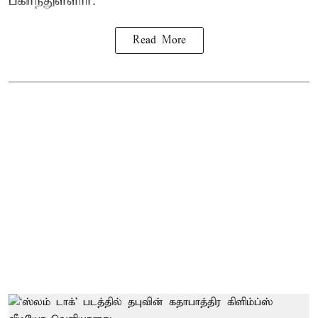
பகிர்ந்துள்ளார்.
Read More