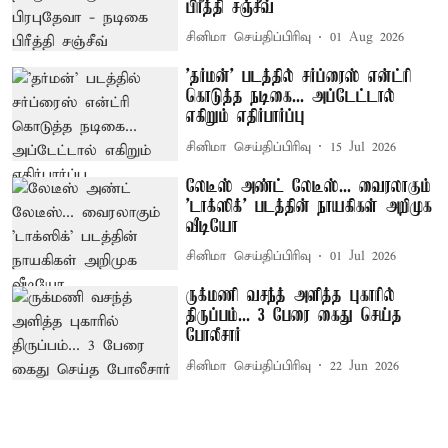
பிரீத்தி சஞ்சீவ்
சினிமா செய்திப்பிரிவு
01 Aug 2026
'தர்மன்' படத்தில் சர்ப்ரைஸ் என்ட்ரி
கொடுத்த நடிகை... அப்டேட்டால்
எகிறும் எதிர்பார்ப்பு
சினிமா செய்திப்பிரிவு
15 Jul 2026
லேடீஸ் அண்ட் லேடீஸ்... வைரலாகும்
'டாக்ஸிக்' படத்தின் நாயகிகள் அறிமுக
வீடியோ
சினிமா செய்திப்பிரிவு
01 Jul 2026
ருக்மணி வசந்த் அளித்த புகாரில்
திருப்பம்... 3 பேரை கைது செய்த
போலீசார்
சினிமா செய்திப்பிரிவு
22 Jun 2026