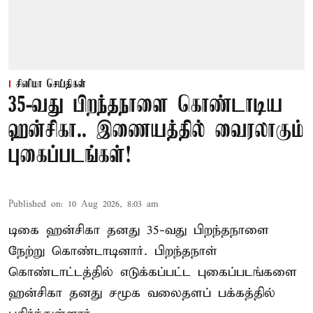
சினிமா செய்திகள்
35-வது பிறந்தநாளை கொண்டாடிய
ஹன்சிகா.. இணையத்தில் வைரலாகும்
புகைப்படங்கள்!
Published on
:
10 Aug 2026, 8:03 am
டிகை ஹன்சிகா தனது 35-வது பிறந்தநாளை
நேற்று கொண்டாடினார். பிறந்தநாள்
கொண்டாட்டத்தில் எடுக்கப்பட்ட புகைப்படங்களை
ஹன்சிகா தனது சமூக வலைதளப் பக்கத்தில்