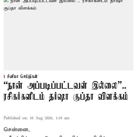
சினிமா செய்திகள்
“நான் அப்படிப்பட்டவள் இல்லை”..
ரசிகர்களிடம் தர்ஷா குப்தா விளக்கம்
Published on
:
10 Aug 2026, 1:19 am
சென்னை,