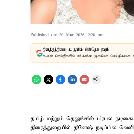
Published on
:
20 Mar 2026, 2:28 pm
தினத்தந்தியை கூகுளில் பின்தொடரவும்
கூகுள் செய்திகளில் எங்களின் முக்கியச் செய்திகளை 
தமிழ் மற்றும் தெலுங்கில் பிரபல நடிகை
திரைத்துறையில் தினேஷ் நடிப்பில் வெள