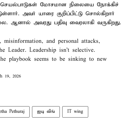
ந்த செயல்பாடுகள் மோசமான நிலையை நோக்கிச்
டுள்ளார். அவர் யாரை குறிப்பிட்டு சொல்கிறார்
. ஆனால் அவரது பதிவு வைரலாகி வருகிறது.
, misinformation, and personal attacks,
he Leader. Leadership isn’t selective.
 the playbook seems to be sinking to new
h 19, 2026
etha Pethuraj
ஐடி விங்
IT wing