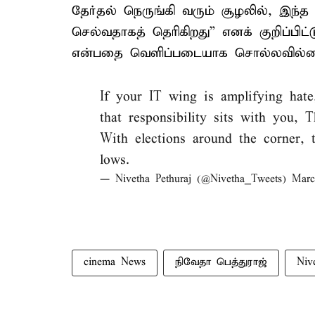
தேர்தல் நெருங்கி வரும் சூழலில், இ
செல்வதாகத் தெரிகிறது” எனக் குறிப்பிட்
என்பதை வெளிப்படையாக சொல்லவில்லை
If your IT wing is amplifying hate
that responsibility sits with you, T
With elections around the corner,
lows.
— Nivetha Pethuraj (@Nivetha_Tweets)
Marc
cinema News
நிவேதா பெத்துராஜ்
Niv