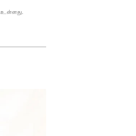
 உள்ளது.