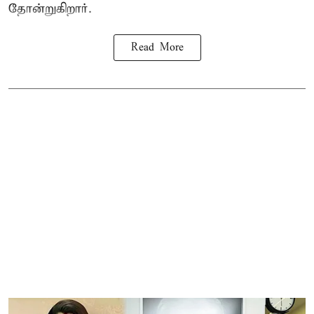
தோன்றுகிறார்.
Read More