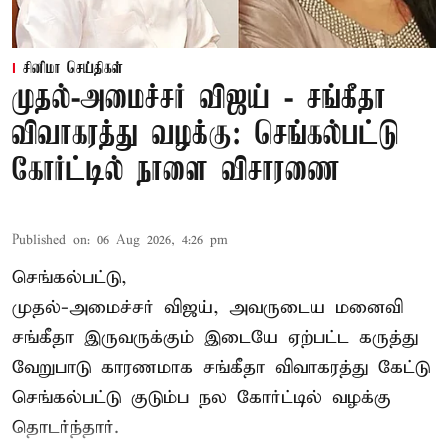
சினிமா செய்திகள்
முதல்-அமைச்சர் விஜய் - சங்கீதா
விவாகரத்து வழக்கு: செங்கல்பட்டு
கோர்ட்டில் நாளை விசாரணை
Published on
:
06 Aug 2026, 4:26 pm
செங்கல்பட்டு,
முதல்-அமைச்சர் விஜய், அவருடைய மனைவி
சங்கீதா இருவருக்கும் இடையே ஏற்பட்ட கருத்து
வேறுபாடு காரணமாக சங்கீதா விவாகரத்து கேட்டு
செங்கல்பட்டு குடும்ப நல கோர்ட்டில் வழக்கு
தொடர்ந்தார்.