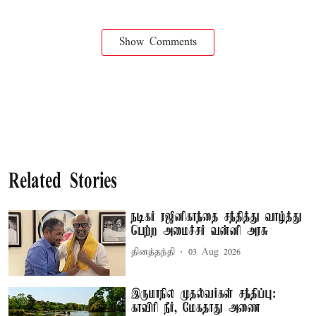
Show Comments
Related Stories
நடிகர் ரஜினிகாந்தை சந்தித்து வாழ்த்து
பெற்ற அமைச்சர் வன்னி அரசு
தினத்தந்தி
03 Aug 2026
இருமாநில முதல்வர்கள் சந்திப்பு:
காவிரி நீர், மேகதாது அணை