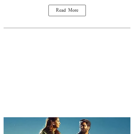
Read More