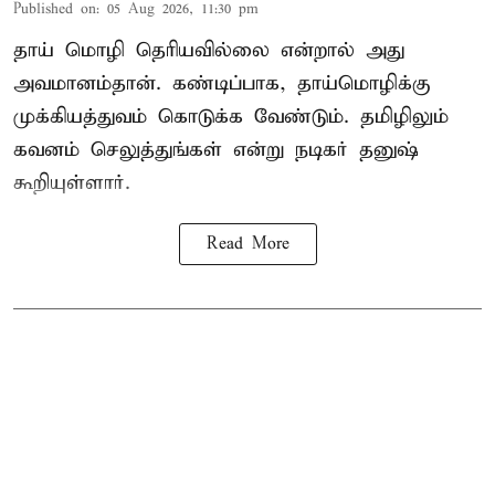
Published on
:
05 Aug 2026, 11:30 pm
தாய் மொழி தெரியவில்லை என்றால் அது
அவமானம்தான். கண்டிப்பாக, தாய்மொழிக்கு
முக்கியத்துவம் கொடுக்க வேண்டும். தமிழிலும்
கவனம் செலுத்துங்கள் என்று நடிகர் தனுஷ்
கூறியுள்ளார்.
Read More