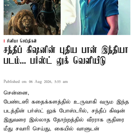
சினிமா செய்திகள்
சந்தீப் கிஷனின் புதிய பான் இந்தியா
படம்... பர்ஸ்ட் லுக் வெளியீடு
Published on
:
06 Aug 2026, 5:55 am
சென்னை,
பேண்டஸி கதைக்களத்தில் உருவாகி வரும இந்த
படத்தின் பர்ஸ்ட் லுக் போஸ்டரில், சந்தீப் கிஷன்
இதுவரை இல்லாத தோற்றத்தில் வீரராக குதிரை
மீது சவாரி செய்து, கையில் வாளுடன்