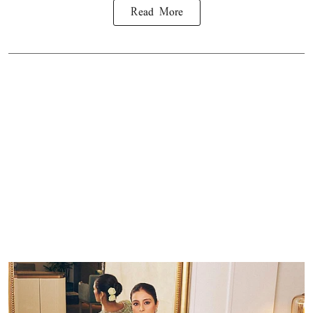
Read More