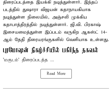
திரைப்படத்தை இயக்கி நடித்துள்ளார். இந்தப்
படத்தில் துஷாரா விஜயன் கதாநாயகியாக
நடித்துள்ள நிலையில், அஞ்சலி முக்கிய
கதாபாத்திரத்தில் நடித்துள்ளார். ஜி.வி. பிரகாஷ்
இசையமைத்துள்ள இப்படம் வருகிற ஆகஸ்ட் 14-
ஆம் தேதி திரையரங்குகளில் வெளியாக உள்ளது.
புரமோஷன் நிகழ்ச்சியில் பகிர்ந்த தகவல்
'மகுடம்' திரைப்படத்த ...
Read More