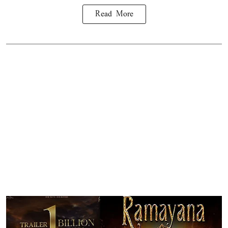
Read More