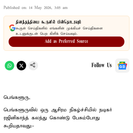
Published on
:
14 May 2026, 3:05 am
தினத்தந்தியை கூகுளில் பின்தொடரவும்
கூகுள் செய்திகளில் எங்களின் முக்கியச் செய்திகளை
உடனுக்குடன் பெற கிளிக் செய்யவும்.
Add as Preferred Source
Follow Us
பெங்களூரு,
பெங்களூருவில் ஒரு ஆசிரம நிகழ்ச்சியில் நடிகர்
ரஜினிகாந்த் கலந்து கொண்டு பேசும்போது
கூறியதாவது:-