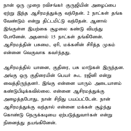
நான் ஒரு முறை ரவிசங்கர் குருஜியின் அழைப்பை
ஏற்று இந்த ஆசிரமத்துக்கு வந்தேன். 2 நாட்கள் தங்க
வேண்டும் என்று திட்டமிட்டு வந்தேன். ஆனால்
இங்குள்ள இயற்கை சூழலை கண்டு வியந்து
போனேன். அதனால் 15 நாட்கள் தங்கினேன்.
ஆசிரமத்தின் பசுமை, ஏரி, மக்களின் சிரித்த முகம்
என்னை வெகுவாக கவர்ந்தது.
ஆசிரமத்தில் யானை, குதிரை, பசு மாடுகள் இருந்தன.
அங்கு ஒரு குதிரையின் பெயர் கூட ரஜினி என்று
வைத்திருந்தனர். இங்கு என்னை யாரும் அடையாளம்
கண்டுபிடிக்கவில்லை. என்னை ஆசிரமத்துக்கு
அழைத்தபோது, நான் சிறிது பயப்பட்டேன். நான்
ஆசிரமத்துக்கு வந்தால் என்னை மக்கள் சூழ்ந்து
கொண்டு நெருக்கடியை ஏற்படுத்துவார்கள் என்று
நினைத்து தயங்கினேன்.