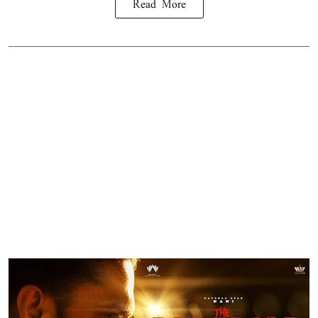
Read More