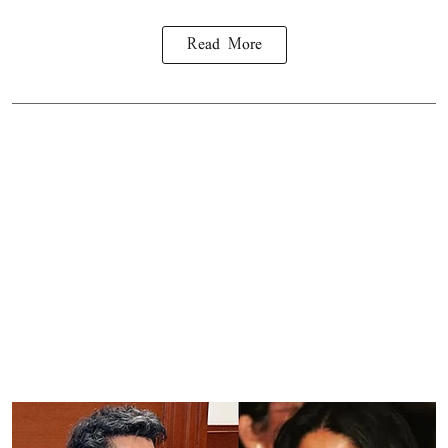
Read More