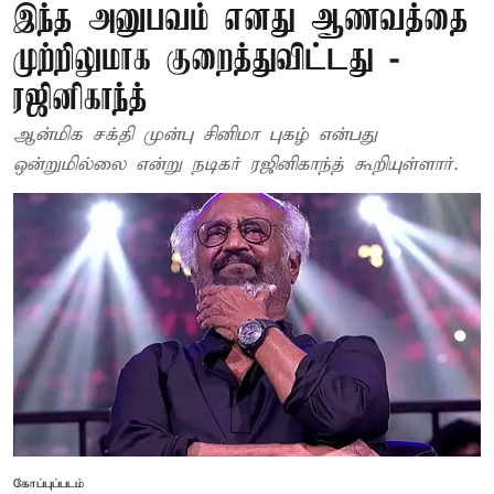
இந்த அனுபவம் எனது ஆணவத்தை
முற்றிலுமாக குறைத்துவிட்டது -
ரஜினிகாந்த்
ஆன்மிக சக்தி முன்பு சினிமா புகழ் என்பது
ஒன்றுமில்லை என்று நடிகர் ரஜினிகாந்த் கூறியுள்ளார்.
கோப்புப்படம்