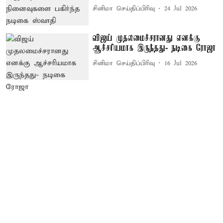
சினிமா செய்திப்பிரிவு
24 Jul 2026
விஜய் முதலமைச்சரானது எனக்கு
ஆச்சரியமாக இருந்தது- நடிகை ரோஜா
சினிமா செய்திப்பிரிவு
16 Jul 2026