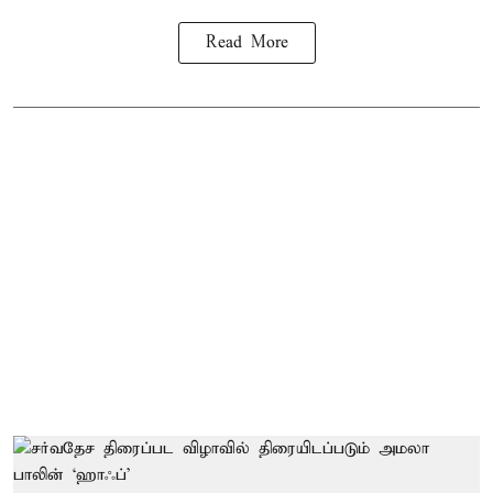
Read More