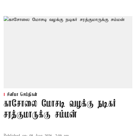
சினிமா செய்திகள்
காசோலை மோசடி வழக்கு நடிகர்
சரத்குமாருக்கு சம்மன்
Published on
:
08 Aug 2026, 7:59 am