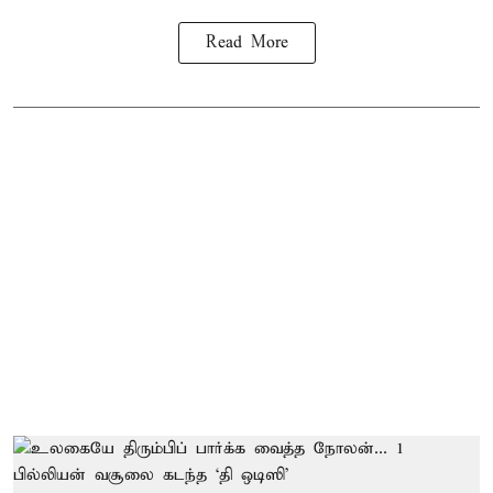
Read More