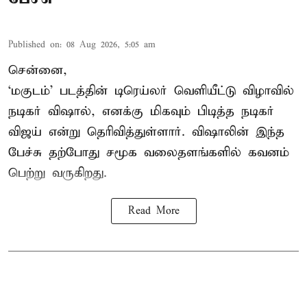
Published on
:
08 Aug 2026, 5:05 am
சென்னை,
‘மகுடம்’ படத்தின் டிரெய்லர் வெளியீட்டு விழாவில்
நடிகர் விஷால், எனக்கு மிகவும் பிடித்த நடிகர்
விஜய் என்று தெரிவித்துள்ளார். விஷாலின் இந்த
பேச்சு தற்போது சமூக வலைதளங்களில் கவனம்
பெற்று வருகிறது.
Read More