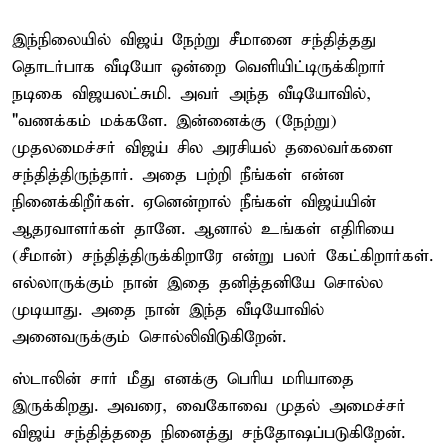
இந்நிலையில் விஜய் நேற்று சீமானை சந்தித்தது
தொடர்பாக வீடியோ ஒன்றை வெளியிட்டிருக்கிறார்
நடிகை விஜயலட்சுமி. அவர் அந்த வீடியோவில்,
"வணக்கம் மக்களே. இன்னைக்கு (நேற்று)
முதலமைச்சர் விஜய் சில அரசியல் தலைவர்களை
சந்தித்திருந்தார். அதை பற்றி நீங்கள் என்ன
நினைக்கிறீர்கள். ஏனென்றால் நீங்கள் விஜய்யின்
ஆதரவாளர்கள் தானே. ஆனால் உங்கள் எதிரியை
(சீமான்) சந்தித்திருக்கிறாரே என்று பலர் கேட்கிறார்கள்.
எல்லாருக்கும் நான் இதை தனித்தனியே சொல்ல
முடியாது. அதை நான் இந்த வீடியோவில்
அனைவருக்கும் சொல்லிவிடுகிறேன்.
ஸ்டாலின் சார் மீது எனக்கு பெரிய மரியாதை
இருக்கிறது. அவரை, வைகோவை முதல் அமைச்சர்
விஜய் சந்தித்ததை நினைத்து சந்தோஷப்படுகிறேன்.