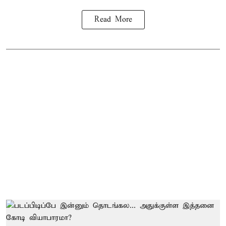
Read More