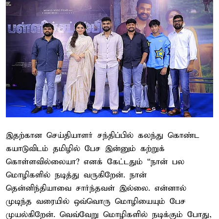
இதற்கான செய்தியாளர் சந்திப்பில் கலந்து கொண்ட
கயாடுவிடம் தமிழில் பேச இன்னும் கற்றுக்
கொள்ளவில்லையா? எனக் கேட்டதும் “நான் பல
மொழிகளில் நடித்து வருகிறேன். நான்
தென்னிந்தியாவை சார்ந்தவள் இல்லை. என்னால்
முடிந்த வரையில் ஒவ்வொரு மொழியையும் பேச
முயல்கிறேன். வெவ்வேறு மொழிகளில் நடிக்கும் போது,