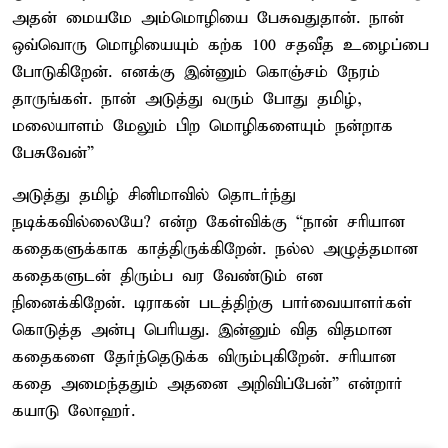
அதன் மையமே அம்மொழியை பேசுவதுதான். நான்
ஒவ்வொரு மொழியையும் கற்க 100 சதவீத உழைப்பை
போடுகிறேன். எனக்கு இன்னும் கொஞ்சம் நேரம்
தாருங்கள். நான் அடுத்து வரும் போது தமிழ்,
மலையாளம் மேலும் பிற மொழிகளையும் நன்றாக
பேசுவேன்”
அடுத்து தமிழ் சினிமாவில் தொடர்ந்து
நடிக்கவில்லையே? என்ற கேள்விக்கு “நான் சரியான
கதைகளுக்காக காத்திருக்கிறேன். நல்ல அழுத்தமான
கதைகளுடன் திரும்ப வர வேண்டும் என
நினைக்கிறேன். டிராகன் படத்திற்கு பார்வையாளர்கள்
கொடுத்த அன்பு பெரியது. இன்னும் வித விதமான
கதைகளை தேர்ந்தெடுக்க விரும்புகிறேன். சரியான
கதை அமைந்ததும் அதனை அறிவிப்பேன்” என்றார்
கயாடு லோஹர்.