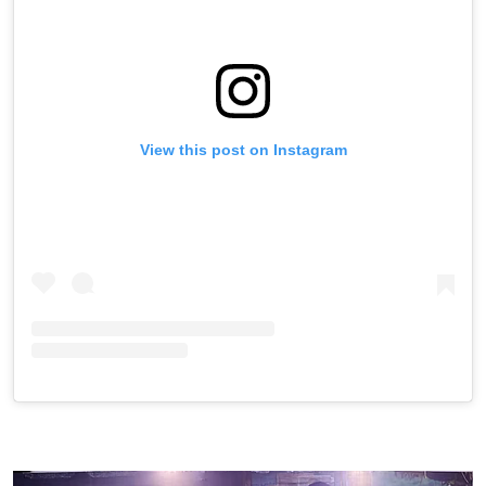
View this post on Instagram