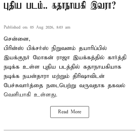
புதிய படம்.. கதாநாயகி இவரா?
Published on
:
05 Aug 2026, 8:03 am
சென்னை,
பிரின்ஸ் பிக்சர்ஸ் நிறுவனம் தயாரிப்பில்
இயக்குநர் மோகன் ராஜா இயக்கத்தில் கார்த்தி
நடிக்க உள்ள புதிய படத்தில் கதாநாயகியாக
நடிக்க நயன்தாரா மற்றும் திரிஷாவிடன்
பேச்சுவார்த்தை நடைபெற்று வருவதாக தகவல்
வெளியாகி உள்ளது.
Read More