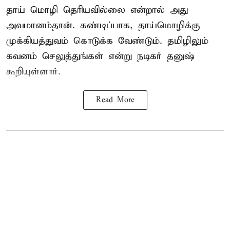
தாய் மொழி தெரியவில்லை என்றால் அது
அவமானம்தான். கண்டிப்பாக, தாய்மொழிக்கு
முக்கியத்துவம் கொடுக்க வேண்டும். தமிழிலும்
கவனம் செலுத்துங்கள் என்று நடிகர் தனுஷ்
கூறியுள்ளார்.
Read More