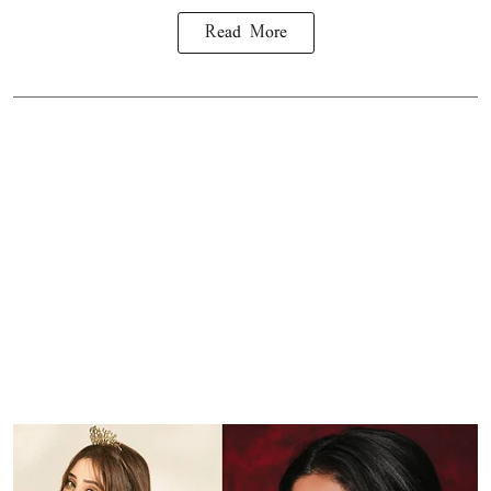
Read More