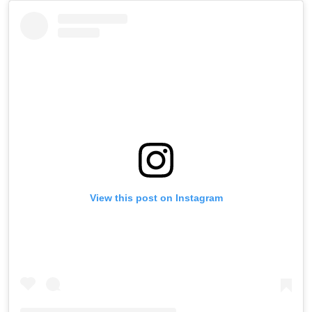
View this post on Instagram