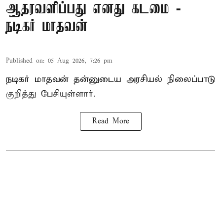
ஆதரவளிப்பது எனது கடமை -
நடிகர் மாதவன்
Published on
:
05 Aug 2026, 7:26 pm
நடிகர் மாதவன் தன்னுடைய அரசியல் நிலைப்பாடு
குறித்து பேசியுள்ளார்.
Read More