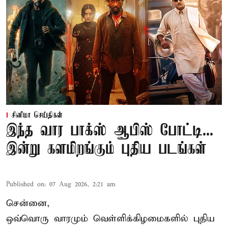
சினிமா செய்திகள்
இந்த வார பாக்ஸ் ஆபிஸ் போட்டி...
இன்று களமிறங்கும் புதிய படங்கள்
Published on
:
07 Aug 2026, 2:21 am
சென்னை,
ஒவ்வொரு வாரமும் வெள்ளிக்கிழமைகளில் புதிய