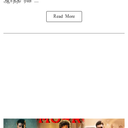
ஆர்த்தி ரவி ...
Read More