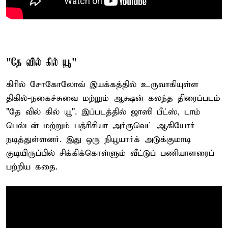
"தே வில் கில் யூ"
கிரில் சோகோலோவ் இயக்கத்தில் உருவாகியுள்ள
திகில்-நகைச்சுவை மற்றும் ஆக்ஷன் கலந்த திரைப்படம்
"தே வில் கில் யூ". இப்படத்தில் ஜாஸி பீட்ஸ், டாம்
பெல்டன் மற்றும் பத்ரிசியா அர்குவெட் ஆகியோர்
நடித்துள்ளனர். இது ஒரு நியூயார்க் அடுக்குமாடி
குடியிருப்பில் சிக்கிக்கொள்ளும் வீட்டுப் பணியாளரைப்
பற்றிய கதை.