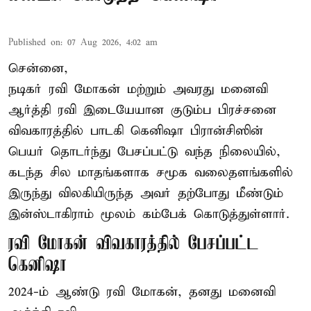
Published on
:
07 Aug 2026, 4:02 am
சென்னை,
நடிகர் ரவி மோகன் மற்றும் அவரது மனைவி
ஆர்த்தி ரவி இடையேயான குடும்ப பிரச்சனை
விவகாரத்தில் பாடகி கெனிஷா பிரான்சிஸின்
பெயர் தொடர்ந்து பேசப்பட்டு வந்த நிலையில்,
கடந்த சில மாதங்களாக சமூக வலைதளங்களில்
இருந்து விலகியிருந்த அவர் தற்போது மீண்டும்
இன்ஸ்டாகிராம் மூலம் கம்பேக் கொடுத்துள்ளார்.
ரவி மோகன் விவகாரத்தில் பேசப்பட்ட
கெனிஷா
2024-ம் ஆண்டு ரவி மோகன், தனது மனைவி