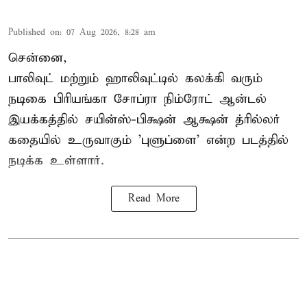
Published on
:
07 Aug 2026, 8:28 am
சென்னை,
பாலிவுட் மற்றும் ஹாலிவுட்டில் கலக்கி வரும்
நடிகை பிரியங்கா சோப்ரா நிம்ரோட் ஆன்டல்
இயக்கத்தில் சயின்ஸ்-பிக்ஷன் ஆக்ஷன் த்ரில்லர்
கதையில் உருவாகும் 'புளுப்ளை' என்ற படத்தில்
நடிக்க உள்ளார்.
Read More