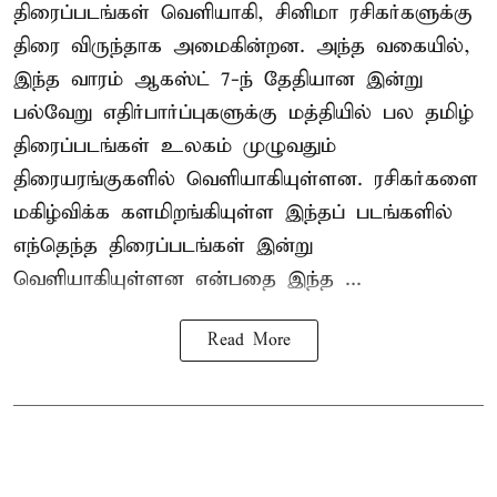
திரைப்படங்கள் வெளியாகி, சினிமா ரசிகர்களுக்கு
திரை விருந்தாக அமைகின்றன. அந்த வகையில்,
இந்த வாரம் ஆகஸ்ட் 7-ந் தேதியான இன்று
பல்வேறு எதிர்பார்ப்புகளுக்கு மத்தியில் பல தமிழ்
திரைப்படங்கள் உலகம் முழுவதும்
திரையரங்குகளில் வெளியாகியுள்ளன. ரசிகர்களை
மகிழ்விக்க களமிறங்கியுள்ள இந்தப் படங்களில்
எந்தெந்த திரைப்படங்கள் இன்று
வெளியாகியுள்ளன என்பதை இந்த ...
Read More