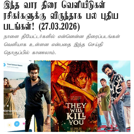
இந்த வார திரை வெளியீடுகள் –
ரசிகர்களுக்கு விருந்தாக பல புதிய
படங்கள்! (27.03.2026)
நாளை தியேட்டர்களில் என்னென்ன திரைப்படங்கள்
வெளியாக உள்ளன என்பதை இந்த செய்தி
தொகுப்பில் காணலாம்.