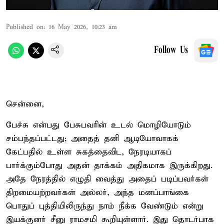
Published on
:
16 May 2026, 10:23 am
Follow Us
சென்னை,
பேச்சு என்பது பேசுபவரின் உடல் மொழியோடும்
சம்பந்தப்பட்டது; அதைத் தனி ஆடியோவாகக்
கேட்பதில் உள்ள சுகத்தைவிட, நேரடியாகப்
பார்க்கும்போது அதன் தாக்கம் அதிகமாக இருக்கிறது.
அதே நேரத்தில் எழுதி வைத்து அதைப் படிப்பவர்கள்
திறமையற்றவர்கள் அல்லர், அந்த மனப்பாங்கை
பொதுப் புத்தியிலிருந்து நாம் நீக்க வேண்டும் என்று
இயக்குனர் சீனு ராமசமி கூறியுள்ளார். இது தொடர்பாக