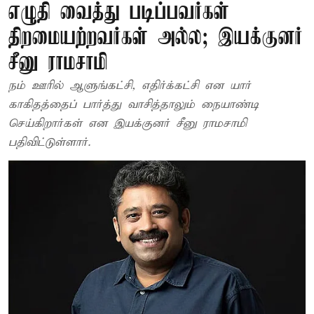
எழுதி வைத்து படிப்பவர்கள்
திறமையற்றவர்கள் அல்ல; இயக்குனர்
சீனு ராமசாமி
நம் ஊரில் ஆளுங்கட்சி, எதிர்க்கட்சி என யார்
காகிதத்தைப் பார்த்து வாசித்தாலும் நையாண்டி
செய்கிறார்கள் என இயக்குனர் சீனு ராமசாமி
பதிவிட்டுள்ளார்.