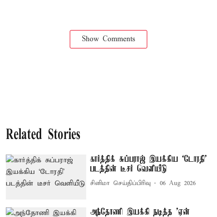
Show Comments
Related Stories
கார்த்திக் சுப்பராஜ் இயக்கிய `டோரதி'
படத்தின் டீசர் வெளியீடு
சினிமா செய்திப்பிரிவு
06 Aug 2026
அந்தோணி இயக்கி நடித்த 'ஏன்