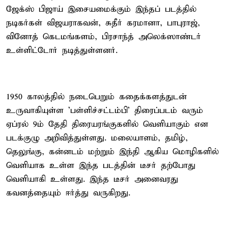
ஜேக்ஸ் பிஜாய் இசையமைக்கும் இந்தப் படத்தில்
நடிகர்கள் விஜயராகவன், சுதீர் கரமானா, பாபுராஜ்,
வினோத் கெடமங்களம், பிரசாந்த் அலெக்ஸாண்டர்
உள்ளிட்டோர் நடித்துள்ளனர்.
1950 காலத்தில் நடைபெறும் கதைக்களத்துடன்
உருவாகியுள்ள 'பள்ளிச்சட்டம்பி' திரைப்படம் வரும்
ஏப்ரல் 9ம் தேதி திரையரங்குகளில் வெளியாகும் என
படக்குழு அறிவித்துள்ளது. மலையாளம், தமிழ்,
தெலுங்கு, கன்னடம் மற்றும் இந்தி ஆகிய மொழிகளில்
வெளியாக உள்ள இந்த படத்தின் டீசர் தற்போது
வெளியாகி உள்ளது. இந்த டீசர் அனைவரது
கவனத்தையும் ஈர்த்து வருகிறது.