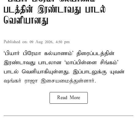
படத்தின் இரண்டாவது பாடல்
வெளியானது
Published on
:
09 Aug 2026, 4:50 pm
‘பியார் பிரேமா கல்யாணம்’ திரைப்படத்தின்
இரண்டாவது பாடலான ‘மாப்பிள்ளை சிங்கம்’
பாடல் வெளியாகியுள்ளது. இப்பாடலுக்கு யுவன்
ஷங்கர் ராஜா இசையமைத்துள்ளார்.
Read More