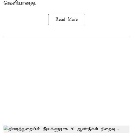
வெளியானது.
Read More