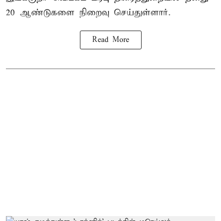
20 ஆண்டுகளை நிறைவு செய்துள்ளார்.
Read More