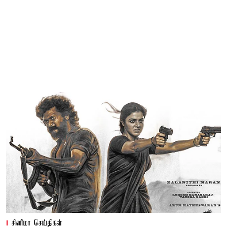
சினிமா செய்திகள்