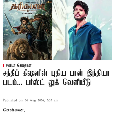
சினிமா செய்திகள்
சந்தீப் கிஷனின் புதிய பான் இந்தியா
படம்... பர்ஸ்ட் லுக் வெளியீடு
Published on
:
06 Aug 2026, 5:55 am
சென்னை,