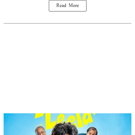
Read More