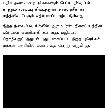
புதிய தலைமுறை ரசிகர்களும் பெரிய திரையில்
காணும் வாய்ப்பு கிடைத்துள்ளதால், ரசிகர்கள்
மத்தியில் பெரும் எதிர்பார்ப்பு ஏற்பட்டுள்ளது.
இந்த நிலையில், ரீ-ரிலீஸ் ஆகும் `ரன்' திரைப்படத்தின்
டிரெய்லர் வெளியாகி உள்ளது. டிஜிட்டல்
தொழில்நுட்பத்துடன் புதுப்பிக்கப்பட்ட இந்த டிரெய்லர்
மக்கள் மத்தியில் கவனத்தை பெற்று வருகிறது.