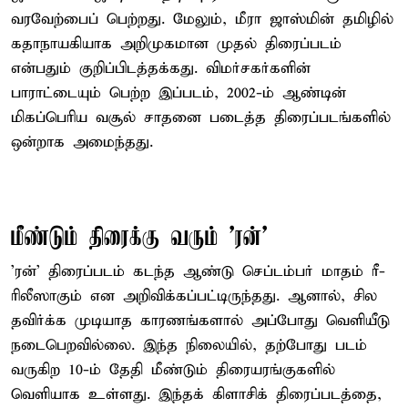
வரவேற்பைப் பெற்றது. மேலும், மீரா ஜாஸ்மின் தமிழில்
கதாநாயகியாக அறிமுகமான முதல் திரைப்படம்
என்பதும் குறிப்பிடத்தக்கது. விமர்சகர்களின்
பாராட்டையும் பெற்ற இப்படம், 2002-ம் ஆண்டின்
மிகப்பெரிய வசூல் சாதனை படைத்த திரைப்படங்களில்
ஒன்றாக அமைந்தது.
மீண்டும் திரைக்கு வரும் 'ரன்'
'ரன்' திரைப்படம் கடந்த ஆண்டு செப்டம்பர் மாதம் ரீ-
ரிலீஸாகும் என அறிவிக்கப்பட்டிருந்தது. ஆனால், சில
தவிர்க்க முடியாத காரணங்களால் அப்போது வெளியீடு
நடைபெறவில்லை. இந்த நிலையில், தற்போது படம்
வருகிற 10-ம் தேதி மீண்டும் திரையரங்குகளில்
வெளியாக உள்ளது. இந்தக் கிளாசிக் திரைப்படத்தை,