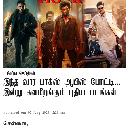
சினிமா செய்திகள்
இந்த வார பாக்ஸ் ஆபிஸ் போட்டி...
இன்று களமிறங்கும் புதிய படங்கள்
Published on
:
07 Aug 2026, 2:21 am
சென்னை,