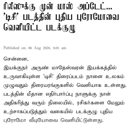
ரிலீஸுக்கு முன் மாஸ் அப்டேட்...
'டிசி' படத்தின் புதிய புரோமோவை
வெளியிட்ட படக்குழு
Published on
:
06 Aug 2026, 8:01 am
சென்னை,
இயக்குநர் அருண் மாதேஸ்வரன் இயக்கத்தில்
உருவாகியுள்ள 'டிசி' திரைப்படம் நாளை உலகம்
முழுவதும் திரையரங்குகளில் வெளியாக உள்ளது.
படத்தின் மீதான எதிர்பார்ப்பு நாளுக்கு நாள்
அதிகரித்து வரும் நிலையில், ரசிகர்களை மேலும்
உற்சாகப்படுத்தும் வகையில் படக்குழு புதிய
புரோமோ வீடியோவை வெளியிட்டுள்ளது.