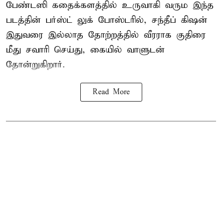
பேண்டஸி கதைக்களத்தில் உருவாகி வரும இந்த
படத்தின் பர்ஸ்ட் லுக் போஸ்டரில், சந்தீப் கிஷன்
இதுவரை இல்லாத தோற்றத்தில் வீரராக குதிரை
மீது சவாரி செய்து, கையில் வாளுடன்
தோன்றுகிறார்.
Read More