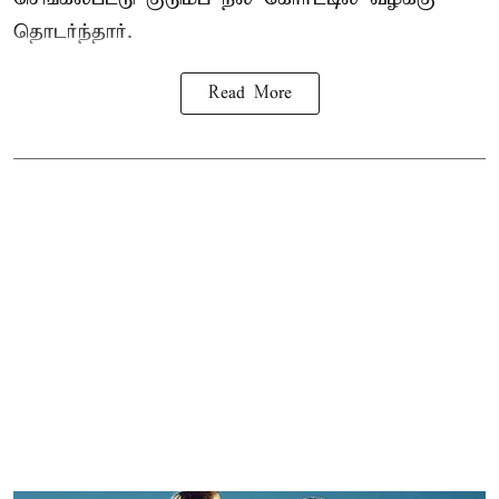
தொடர்ந்தார்.
Read More