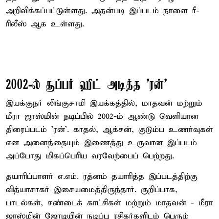
அறிவிக்கப்பட்டுள்ளது. அதன்படி இப்படம் நாளை ரீ-
ரிலீஸ் ஆக உள்ளது.
2002-ல் சூப்பர் ஹிட் அடித்த 'ரன்'
இயக்குநர் லிங்குசாமி இயக்கத்தில், மாதவன் மற்றும்
மீரா ஜாஸ்மின் நடிப்பில் 2002-ம் ஆண்டு வெளியான
திரைப்படம் 'ரன்'. காதல், ஆக்சன், குடும்ப உணர்வுகள்
என அனைத்தையும் இணைத்து உருவான இப்படம்
அப்போது மிகப்பெரிய வரவேற்பைப் பெற்றது.
தயாரிப்பாளர் எ.எம். ரத்னம் தயாரித்த இப்படத்திற்கு
வித்யாசாகர் இசையமைத்திருந்தார். குறிப்பாக,
பாடல்கள், சண்டைக் காட்சிகள் மற்றும் மாதவன் - மீரா
ஜாஸ்மின் ஜோடியின் நடிப்பு ரசிகர்களிடம் பெரும்