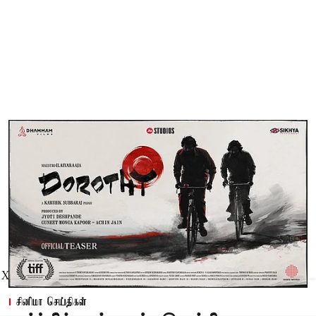
X
சினிமா செய்திகள்