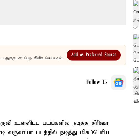
Add as Preferred Source
உடனுக்குடன் பெற கிளிக் செய்யவும்.
Follow Us
குருவி உள்ளிட்ட படங்களில் நடித்த திரிஷா
 வருவாயா படத்தில் நடித்து மிகப்பெரிய