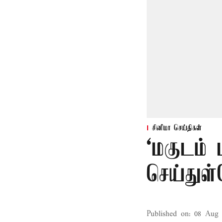
சினிமா செய்திகள்
‘மகுடம்
செய்துள
Published on
:
08 Aug 