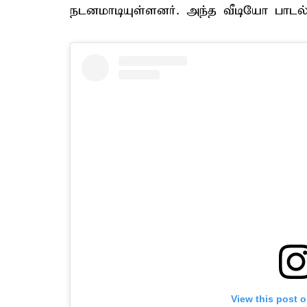
நடனமாடியுள்ளனர். அந்த வீடியோ பாடல்
View this post 