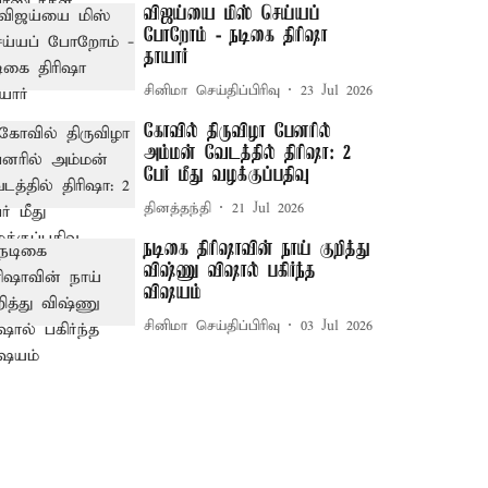
விஜய்யை மிஸ் செய்யப்
போறோம் - நடிகை திரிஷா
தாயார்
சினிமா செய்திப்பிரிவு
23 Jul 2026
கோவில் திருவிழா பேனரில்
அம்மன் வேடத்தில் திரிஷா: 2
பேர் மீது வழக்குப்பதிவு
தினத்தந்தி
21 Jul 2026
நடிகை திரிஷாவின் நாய் குறித்து
விஷ்ணு விஷால் பகிர்ந்த
விஷயம்
சினிமா செய்திப்பிரிவு
03 Jul 2026