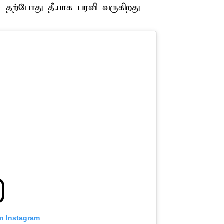
 தற்போது தீயாக பரவி வருகிறது
on Instagram