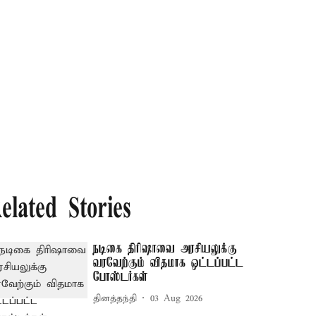
elated Stories
நடிகை திரிஷாவை அரசியலுக்கு
வரவேற்கும் விதமாக ஒட்டப்பட்ட
போஸ்டர்கள்
தினத்தந்தி
03 Aug 2026