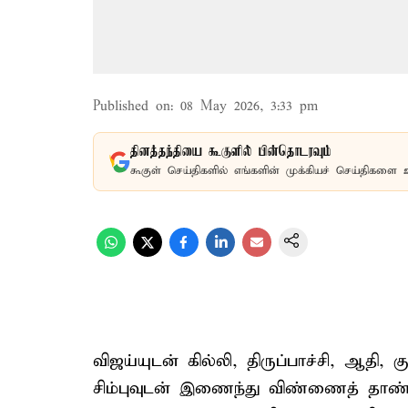
Published on
:
08 May 2026, 3:33 pm
தினத்தந்தியை கூகுளில் பின்தொடரவும்
கூகுள் செய்திகளில் எங்களின் முக்கியச் செய்திகளை 
விஜய்யுடன் கில்லி, திருப்பாச்சி, ஆதி, 
சிம்புவுடன் இணைந்து விண்ணைத் தாண்டி