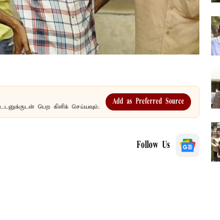
Add as Preferred Source
உடனுக்குடன் பெற கிளிக் செய்யவும்.
Follow Us