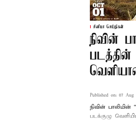
சினிமா செய்திகள்
நிவின் 
படத்தின்
வெளியா
Published on
:
07 Aug 
நிவின் பாலியின்
படக்குழு வெளியிட