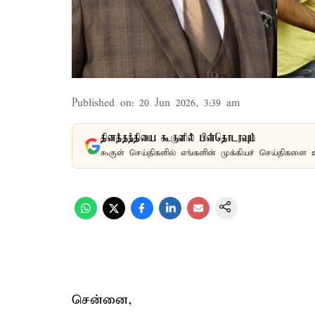
Published on
:
20 Jun 2026, 3:39 am
தினத்தந்தியை கூகுளில் பின்தொடரவும்
கூகுள் செய்திகளில் எங்களின் முக்கியச் செய்திகளை 
சென்னை,