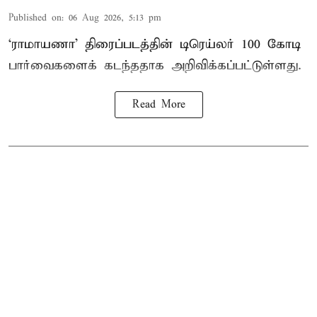
Published on
:
06 Aug 2026, 5:13 pm
‘ராமாயணா’ திரைப்படத்தின் டிரெய்லர் 100 கோடி
பார்வைகளைக் கடந்ததாக அறிவிக்கப்பட்டுள்ளது.
Read More