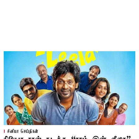
சினிமா செய்திகள்