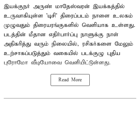
இயக்குநர் அருண் மாதேஸ்வரன் இயக்கத்தில்
உருவாகியுள்ள 'டிசி' திரைப்படம் நாளை உலகம்
முழுவதும் திரையரங்குகளில் வெளியாக உள்ளது.
படத்தின் மீதான எதிர்பார்ப்பு நாளுக்கு நாள்
அதிகரித்து வரும் நிலையில், ரசிகர்களை மேலும்
உற்சாகப்படுத்தும் வகையில் படக்குழு புதிய
புரோமோ வீடியோவை வெளியிட்டுள்ளது.
Read More