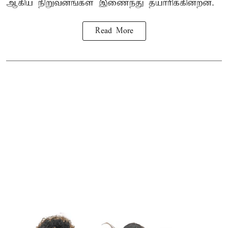
ஆகிய நிறுவனங்கள் இணைந்து தயாரிக்கின்றன.
Read More