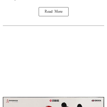
Read More