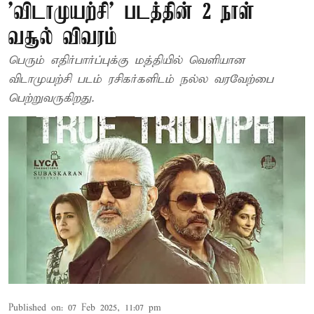
'விடாமுயற்சி' படத்தின் 2 நாள்
வசூல் விவரம்
பெரும் எதிர்பார்ப்புக்கு மத்தியில் வெளியான
விடாமுயற்சி படம் ரசிகர்களிடம் நல்ல வரவேற்பை
பெற்றுவருகிறது.
Published on
:
07 Feb 2025, 11:07 pm