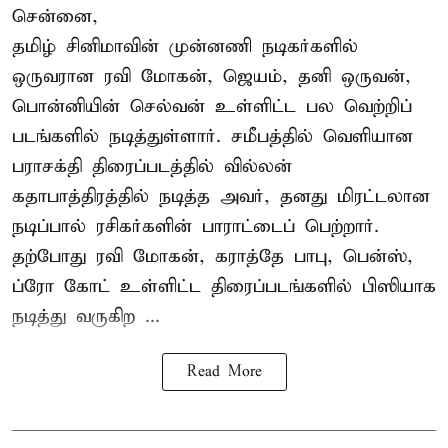
சென்னை,
தமிழ் சினிமாவின் முன்னணி நடிகர்களில்
ஒருவரான ரவி மோகன், ஜெயம், தனி ஒருவன்,
பொன்னியின் செல்வன் உள்ளிட்ட பல வெற்றிப்
படங்களில் நடித்துள்ளார். சமீபத்தில் வெளியான
பராசக்தி திரைப்படத்தில் வில்லன்
கதாபாத்திரத்தில் நடித்த அவர், தனது மிரட்டலான
நடிப்பால் ரசிகர்களின் பாராட்டைப் பெற்றார்.
தற்போது ரவி மோகன், கராத்தே பாபு, பென்ஸ்,
ப்ரோ கோட் உள்ளிட்ட திரைப்படங்களில் பிஸியாக
நடித்து வருகிற ...
Read More