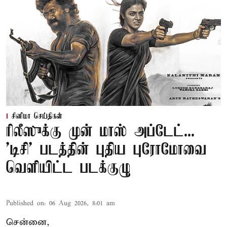
சினிமா செய்திகள்
ரிலீஸுக்கு முன் மாஸ் அப்டேட்...
'டிசி' படத்தின் புதிய புரோமோவை
வெளியிட்ட படக்குழு
Published on
:
06 Aug 2026, 8:01 am
சென்னை,