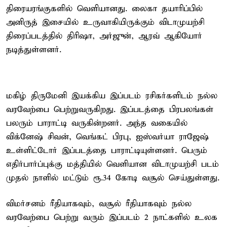
திரையரங்குகளில் வெளியானது. லைகா தயாரிப்பில்
அனிருத் இசையில் உருவாகியிருக்கும் விடாமுயற்சி
திரைப்படத்தில் திரிஷா, அர்ஜுன், ஆரவ் ஆகியோர்
நடித்துள்ளனர்.
மகிழ் திருமேனி இயக்கிய இப்படம் ரசிகர்களிடம் நல்ல
வரவேற்பை பெற்றுவருகிறது. இப்படத்தை பிரபலங்கள்
பலரும் பாராட்டி வருகின்றனர். அந்த வகையில்
விக்னேஷ் சிவன், வெங்கட் பிரபு, ஐஸ்வர்யா ராஜேஷ்
உள்ளிட்டோர் இப்படத்தை பாராட்டியுள்ளனர். பெரும்
எதிர்பார்ப்புக்கு மத்தியில் வெளியான விடாமுயற்சி படம்
முதல் நாளில் மட்டும் ரூ.34 கோடி வசூல் செய்துள்ளது.
விமர்சனம் ரீதியாகவும், வசூல் ரீதியாகவும் நல்ல
வரவேற்பை பெற்று வரும் இப்படம் 2 நாட்களில் உலக