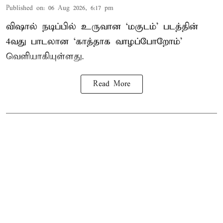
Published on
:
06 Aug 2026, 6:17 pm
விஷால் நடிப்பில் உருவான ‘மகுடம்’ படத்தின்
4வது பாடலான ‘காத்தாக வாழப்போறோம்’
வெளியாகியுள்ளது.
Read More