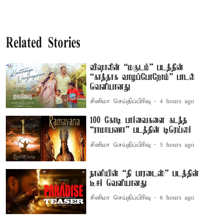
Related Stories
விஷாலின் “மகுடம்” படத்தின்
“காத்தாக வாழப்போறோம்” பாடல்
வெளியானது
சினிமா செய்திப்பிரிவு
4 hours ago
100 கோடி பார்வைகளை கடந்த
“ராமாயணா” படத்தின் டிரெய்லர்
சினிமா செய்திப்பிரிவு
5 hours ago
நானியின் “தி பாரடைஸ்” படத்தின்
டீசர் வெளியானது
சினிமா செய்திப்பிரிவு
6 hours ago