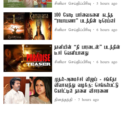
சினிமா செய்திப்பிரிவு
5 hours ago
100 கோடி பார்வைகளை கடந்த
“ராமாயணா” படத்தின் டிரெய்லர்
சினிமா செய்திப்பிரிவு
6 hours ago
நானியின் “தி பாரடைஸ்” படத்தின்
டீசர் வெளியானது
சினிமா செய்திப்பிரிவு
6 hours ago
முதல்-அமைச்சர் விஜய் - சங்கீதா
விவாகரத்து வழக்கு: செங்கல்பட்டு
கோர்ட்டில் நாளை விசாரணை
தினத்தந்தி
7 hours ago