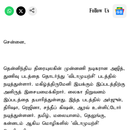
Follow Us
சென்னை,
தென்னிந்திய திரையுலகின் முன்னணி நடிகரான அஜித்,
துணிவு படத்தை தொடர்ந்து 'விடாமுயற்சி' படத்தில்
நடித்துள்ளார். மகிழ்த்திருமேனி இயக்கும் இப்படத்திற்கு
அனிருத் இசையமைக்கிறார். லைகா நிறுவனம்
இப்படத்தை தயாரித்துள்ளது. இந்த படத்தில் அர்ஜுன்,
திரிஷா, ரெஜினா, சந்தீப் கிஷன், ஆரவ் உள்ளிட்டோர்
நடித்துள்ளனர். தமிழ், மலையாளம், தெலுங்கு,
கன்னடம் ஆகிய மொழிகளில் 'விடாமுயற்சி'