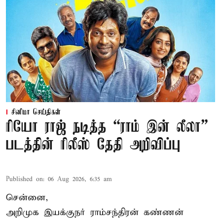
சினிமா செய்திகள்
ரியோ ராஜ் நடித்த “ராம் இன் லீலா”
படத்தின் ரிலீஸ் தேதி அறிவிப்பு
Published on
:
06 Aug 2026, 6:35 am
சென்னை,
அறிமுக இயக்குநர் ராம்சந்திரன் கண்ணன்