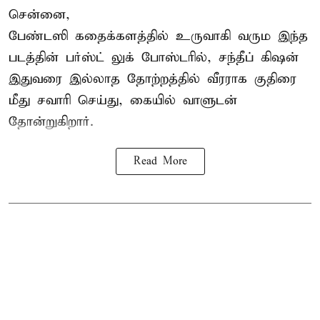
சென்னை,
பேண்டஸி கதைக்களத்தில் உருவாகி வரும இந்த
படத்தின் பர்ஸ்ட் லுக் போஸ்டரில், சந்தீப் கிஷன்
இதுவரை இல்லாத தோற்றத்தில் வீரராக குதிரை
மீது சவாரி செய்து, கையில் வாளுடன்
தோன்றுகிறார்.
Read More