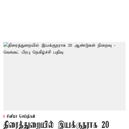
சினிமா செய்திகள்
திரைத்துறையில் இயக்குநராக 20