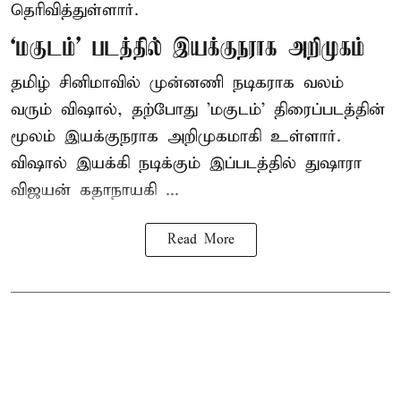
தெரிவித்துள்ளார்.
‘மகுடம்’ படத்தில் இயக்குநராக அறிமுகம்
தமிழ் சினிமாவில் முன்னணி நடிகராக வலம்
வரும் விஷால், தற்போது 'மகுடம்' திரைப்படத்தின்
மூலம் இயக்குநராக அறிமுகமாகி உள்ளார்.
விஷால் இயக்கி நடிக்கும் இப்படத்தில் துஷாரா
விஜயன் கதாநாயகி ...
Read More