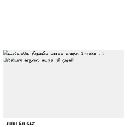
சினிமா செய்திகள்