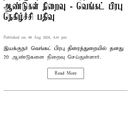
ஆண்டுகள் நிறைவு - வெங்கட் பிரபு
நெகிழ்ச்சி பதிவு
Published on
:
08 Aug 2026, 4:41 pm
இயக்குநர் வெங்கட் பிரபு திரைத்துறையில் தனது
20 ஆண்டுகளை நிறைவு செய்துள்ளார்.
Read More