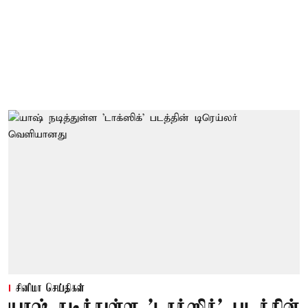
சினிமா செய்திகள்