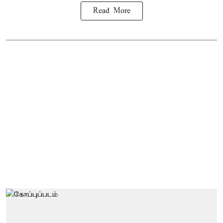
Read More