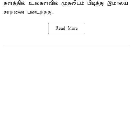
தளத்தில் உலகளவில் முதலிடம் பிடித்து இமாலய
சாதனை படைத்தது.
Read More