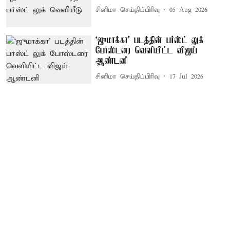
சினிமா செய்திப்பிரிவு
05 Aug 2026
`ஜுமாக்கா' படத்தின் பர்ஸ்ட் லுக்
போஸ்டரை வெளியிட்ட விஜய்
ஆண்டனி
சினிமா செய்திப்பிரிவு
17 Jul 2026